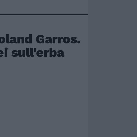
Roland Garros.
i sull'erba