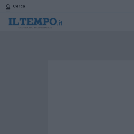
Cerca