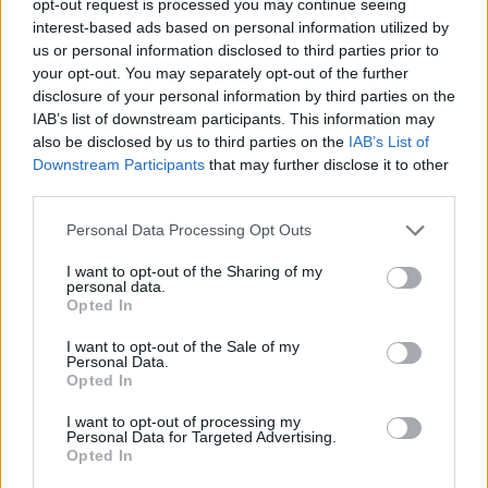
opt-out request is processed you may continue seeing
interest-based ads based on personal information utilized by
us or personal information disclosed to third parties prior to
your opt-out. You may separately opt-out of the further
disclosure of your personal information by third parties on the
IAB’s list of downstream participants. This information may
also be disclosed by us to third parties on the
IAB’s List of
Downstream Participants
that may further disclose it to other
third parties.
Personal Data Processing Opt Outs
I want to opt-out of the Sharing of my
personal data.
Opted In
I want to opt-out of the Sale of my
Personal Data.
Opted In
I want to opt-out of processing my
Personal Data for Targeted Advertising.
Opted In