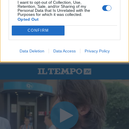
I want to opt-out of Collection, Use,
Retention, Sale, and/or Sharing of my
Personal Data that Is Unrelated with the
Purposes for which it was collected.
Opted Out
CONFIRM
Data Deletion
Data Access
Privacy Policy