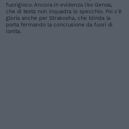
fuorigioco. Ancora in evidenza l'ex Genoa,
che di testa non inquadra lo specchio. Poi c'è
gloria anche per Strakosha, che blinda la
porta fermando la conclusione da fuori di
Ionita.