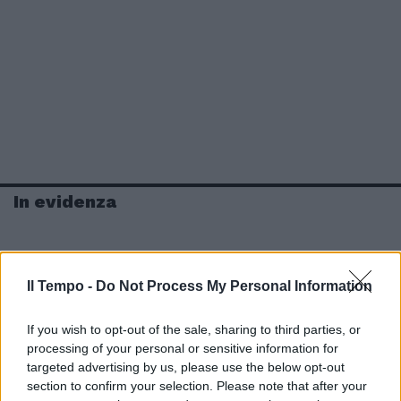
In evidenza
Il Tempo -
Do Not Process My Personal Information
If you wish to opt-out of the sale, sharing to third parties, or
processing of your personal or sensitive information for
targeted advertising by us, please use the below opt-out
section to confirm your selection. Please note that after your