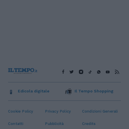
Edicola digitale
Il Tempo Shopping
Cookie Policy
Privacy Policy
Condizioni Generali
Contatti
Pubblicità
Credits