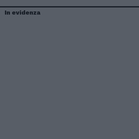
In evidenza