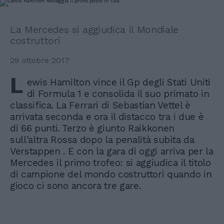
La Mercedes si aggiudica il Mondiale
costruttori
29 ottobre 2017
L
ewis Hamilton vince il Gp degli Stati Uniti
di Formula 1 e consolida il suo primato in
classifica. La Ferrari di Sebastian Vettel è
arrivata seconda e ora il distacco tra i due è
di 66 punti. Terzo è giunto Raikkonen
sull'altra Rossa dopo la penalità subìta da
Verstappen . E con la gara di oggi arriva per la
Mercedes il primo trofeo: si aggiudica il titolo
di campione del mondo costruttori quando in
gioco ci sono ancora tre gare.