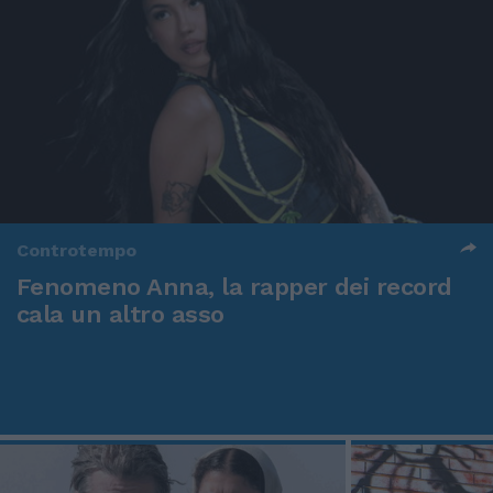
Controtempo
Fenomeno Anna, la rapper dei record
cala un altro asso