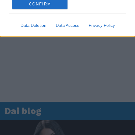
CONFIRM
Data Deletion
Data Access
Privacy Policy
Dai blog