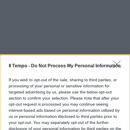
Il Tempo -
Do Not Process My Personal Information
If you wish to opt-out of the sale, sharing to third parties, or
processing of your personal or sensitive information for
targeted advertising by us, please use the below opt-out
section to confirm your selection. Please note that after your
opt-out request is processed you may continue seeing
interest-based ads based on personal information utilized by
us or personal information disclosed to third parties prior to
your opt-out. You may separately opt-out of the further
disclosure of your personal information by third parties on the