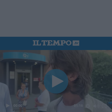
00:00
01:16