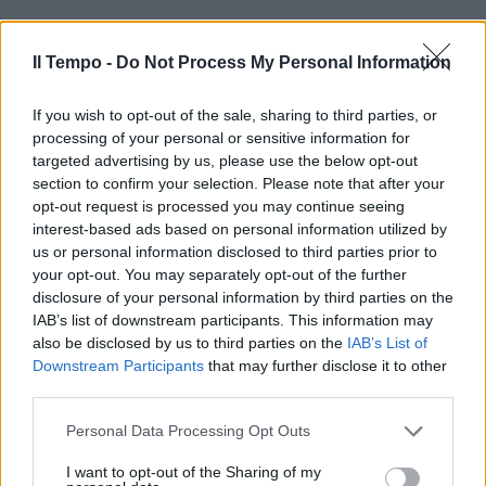
Il Tempo -
Do Not Process My Personal Information
If you wish to opt-out of the sale, sharing to third parties, or
processing of your personal or sensitive information for
In evidenza
targeted advertising by us, please use the below opt-out
section to confirm your selection. Please note that after your
opt-out request is processed you may continue seeing
interest-based ads based on personal information utilized by
us or personal information disclosed to third parties prior to
your opt-out. You may separately opt-out of the further
disclosure of your personal information by third parties on the
IAB’s list of downstream participants. This information may
also be disclosed by us to third parties on the
IAB’s List of
Downstream Participants
that may further disclose it to other
third parties.
Personal Data Processing Opt Outs
I want to opt-out of the Sharing of my