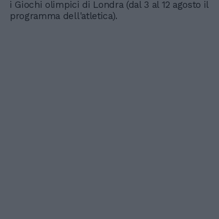
i Giochi olimpici di Londra (dal 3 al 12 agosto il
programma dell'atletica).