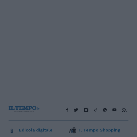
Edicola digitale
Il Tempo Shopping