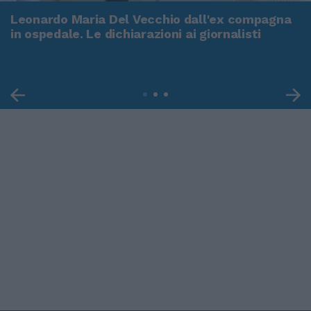
Leonardo Maria Del Vecchio dall'ex compagna
in ospedale. Le dichiarazioni ai giornalisti