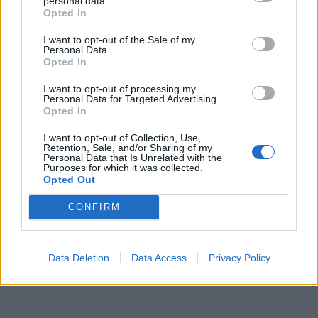
personal data.
Opted In
I want to opt-out of the Sale of my
Personal Data.
Opted In
I want to opt-out of processing my
Personal Data for Targeted Advertising.
Opted In
I want to opt-out of Collection, Use,
Retention, Sale, and/or Sharing of my
Personal Data that Is Unrelated with the
Purposes for which it was collected.
Opted Out
CONFIRM
Data Deletion
Data Access
Privacy Policy