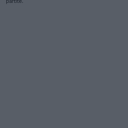
partite.