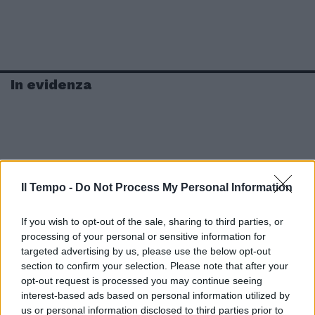
In evidenza
Il Tempo -
Do Not Process My Personal Information
If you wish to opt-out of the sale, sharing to third parties, or
processing of your personal or sensitive information for
targeted advertising by us, please use the below opt-out
section to confirm your selection. Please note that after your
opt-out request is processed you may continue seeing
interest-based ads based on personal information utilized by
us or personal information disclosed to third parties prior to