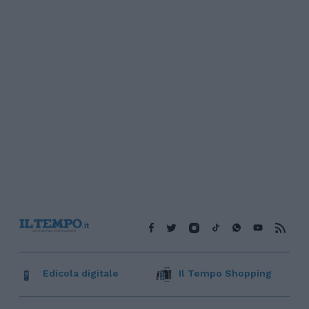
Edicola digitale
Il Tempo Shopping