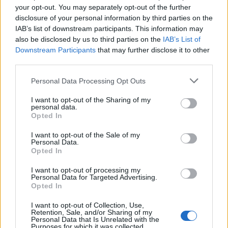
your opt-out. You may separately opt-out of the further
disclosure of your personal information by third parties on the
IAB’s list of downstream participants. This information may
also be disclosed by us to third parties on the
IAB’s List of
Downstream Participants
that may further disclose it to other
third parties.
Personal Data Processing Opt Outs
I want to opt-out of the Sharing of my
personal data.
Opted In
I want to opt-out of the Sale of my
Personal Data.
Opted In
I want to opt-out of processing my
Personal Data for Targeted Advertising.
Opted In
I want to opt-out of Collection, Use,
Retention, Sale, and/or Sharing of my
Personal Data that Is Unrelated with the
Purposes for which it was collected.