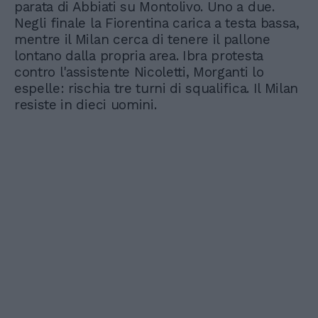
parata di Abbiati su Montolivo. Uno a due.
Negli finale la Fiorentina carica a testa bassa,
mentre il Milan cerca di tenere il pallone
lontano dalla propria area. Ibra protesta
contro l'assistente Nicoletti, Morganti lo
espelle: rischia tre turni di squalifica. Il Milan
resiste in dieci uomini.