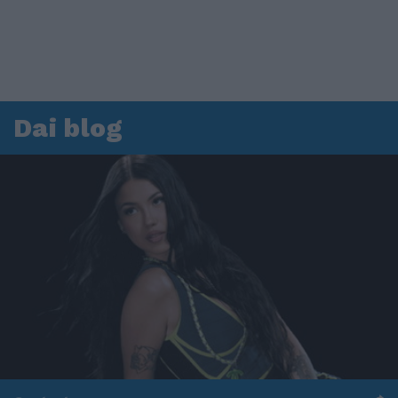
Dai blog