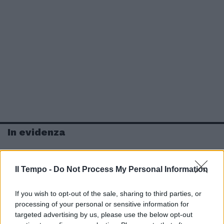
In evidenza
Il Tempo -
Do Not Process My Personal Information
If you wish to opt-out of the sale, sharing to third parties, or
processing of your personal or sensitive information for
targeted advertising by us, please use the below opt-out