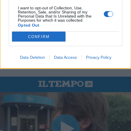
I want to opt-out of Collection, Use,
Retention, Sale, and/or Sharing of my
Personal Data that Is Unrelated with the
Purposes for which it was collected.
Opted Out
CONFIRM
Data Deletion
Data Access
Privacy Policy