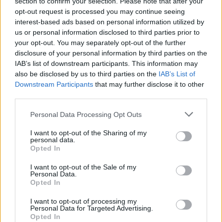
section to confirm your selection. Please note that after your
opt-out request is processed you may continue seeing
interest-based ads based on personal information utilized by
us or personal information disclosed to third parties prior to
your opt-out. You may separately opt-out of the further
disclosure of your personal information by third parties on the
IAB’s list of downstream participants. This information may
also be disclosed by us to third parties on the
IAB’s List of
Downstream Participants
that may further disclose it to other
third parties.
Personal Data Processing Opt Outs
I want to opt-out of the Sharing of my
personal data.
Opted In
I want to opt-out of the Sale of my
Personal Data.
Opted In
I want to opt-out of processing my
Personal Data for Targeted Advertising.
Opted In