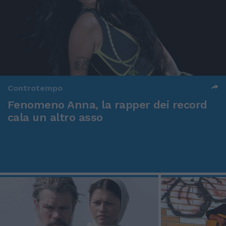
Controtempo
Fenomeno Anna, la rapper dei record
cala un altro asso