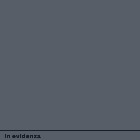
In evidenza