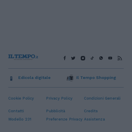
Edicola digitale
Il Tempo Shopping
Cookie Policy
Privacy Policy
Condizioni Generali
Contatti
Pubblicità
Credits
Modello 231
Preferenze Privacy
Assistenza