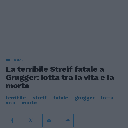
HOME
La terribile Streif fatale a
Grugger: lotta tra la vita e la
morte
terribile
streif
fatale
grugger
lotta
vita
morte