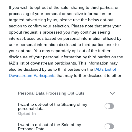
If you wish to opt-out of the sale, sharing to third parties, or
processing of your personal or sensitive information for
targeted advertising by us, please use the below opt-out
section to confirm your selection. Please note that after your
opt-out request is processed you may continue seeing
interest-based ads based on personal information utilized by
us or personal information disclosed to third parties prior to
your opt-out. You may separately opt-out of the further
disclosure of your personal information by third parties on the
IAB’s list of downstream participants. This information may
also be disclosed by us to third parties on the
IAB’s List of
Downstream Participants
that may further disclose it to other
third parties.
Personal Data Processing Opt Outs
I want to opt-out of the Sharing of my
personal data.
Opted In
I want to opt-out of the Sale of my
Personal Data.