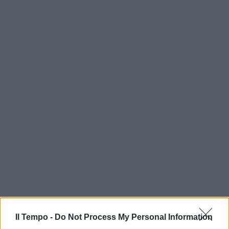
Il Tempo -
Do Not Process My Personal Information