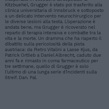
Kitzbuehel, Grugger è stato poi trasferito alla
clinica universitaria di Innsbruck e sottoposto
a un delicato intervento neurochirurgico per
le diverse lesioni alla testa. L'operazione è
andata bene, ma Grugger è ricoverato nel
reparto di terapia intensiva e combatte tra la
vita e la morte. Un dramma che ha riaperto il
dibattito sulla pericolosità della pista
austriaca: da Pietro Vitalini a Lasse Kjus, da
Patrick Ortlieb a Daniel Albrecht, caduto due
anni fa e rimasto in coma farmaceutico per
tre settimane, quello di Grugger è solo
l'ultimo di una lunga serie d'incidenti sulla
Streif. Dan. Pal.