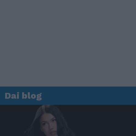
Dai blog