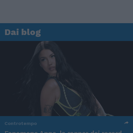
Dai blog
Controtempo