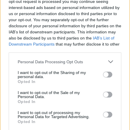
opt-out request is processed you may continue seeing
interest-based ads based on personal information utilized by
us or personal information disclosed to third parties prior to
your opt-out. You may separately opt-out of the further
disclosure of your personal information by third parties on the
IAB’s list of downstream participants. This information may
also be disclosed by us to third parties on the
IAB’s List of
Downstream Participants
that may further disclose it to other
third parties.
Personal Data Processing Opt Outs
I want to opt-out of the Sharing of my
personal data.
Opted In
I want to opt-out of the Sale of my
Personal Data.
Opted In
I want to opt-out of processing my
Personal Data for Targeted Advertising.
Opted In