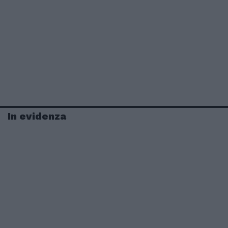
In evidenza