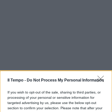
Il Tempo -
Do Not Process My Personal Information
If you wish to opt-out of the sale, sharing to third parties, or
processing of your personal or sensitive information for
targeted advertising by us, please use the below opt-out
section to confirm your selection. Please note that after your