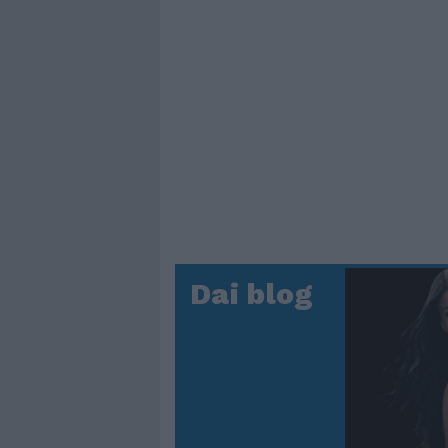
Dai blog