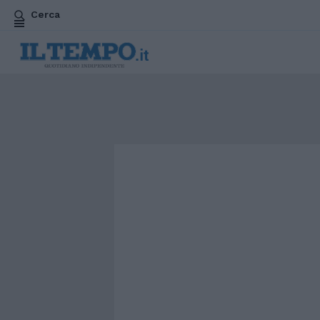
Cerca