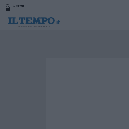
Cerca