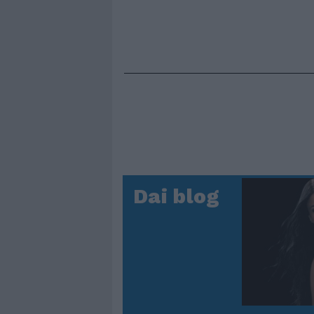
Dai blog