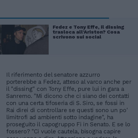
Fedez e Tony Effe, il dissing
trasloca all'Ariston? Cosa
scrivono sui social
Il riferimento del senatore azzurro
porterebbe a Fedez, atteso al varco anche per
il "dissing" con Tony Effe, pure lui in gara a
Sanremo. "Mi dicono che ci siano dei contatti
con una certa tifoseria di S. Siro, se fossi in
Rai direi di controllare se questi sono un po'
limitrofi ad ambienti sotto indagine", ha
proseguito il capogruppo Fi in Senato. E se lo
fossero? "Ci vuole cautela, bisogna capire