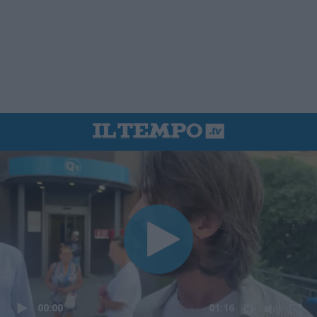
00:00
01:16