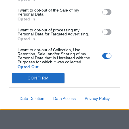
I want to opt-out of the Sale of my
Personal Data.
Opted In
I want to opt-out of processing my
Personal Data for Targeted Advertising.
Opted In
In evidenza
I want to opt-out of Collection, Use,
Retention, Sale, and/or Sharing of my
Personal Data that Is Unrelated with the
Purposes for which it was collected.
Opted Out
CONFIRM
Data Deletion
Data Access
Privacy Policy