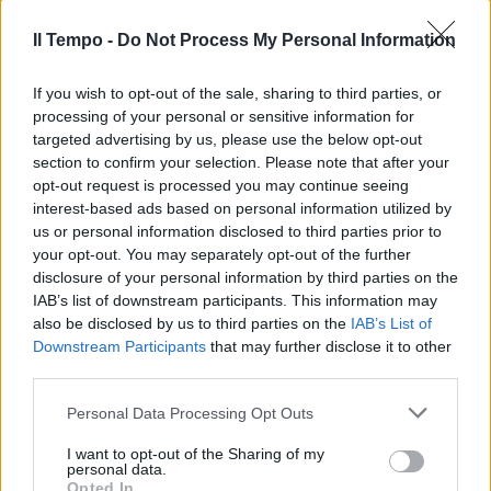
Il Tempo -
Do Not Process My Personal Information
If you wish to opt-out of the sale, sharing to third parties, or
processing of your personal or sensitive information for
targeted advertising by us, please use the below opt-out
section to confirm your selection. Please note that after your
opt-out request is processed you may continue seeing
interest-based ads based on personal information utilized by
us or personal information disclosed to third parties prior to
your opt-out. You may separately opt-out of the further
disclosure of your personal information by third parties on the
IAB’s list of downstream participants. This information may
also be disclosed by us to third parties on the
IAB’s List of
Downstream Participants
that may further disclose it to other
third parties.
Personal Data Processing Opt Outs
I want to opt-out of the Sharing of my
personal data.
Opted In