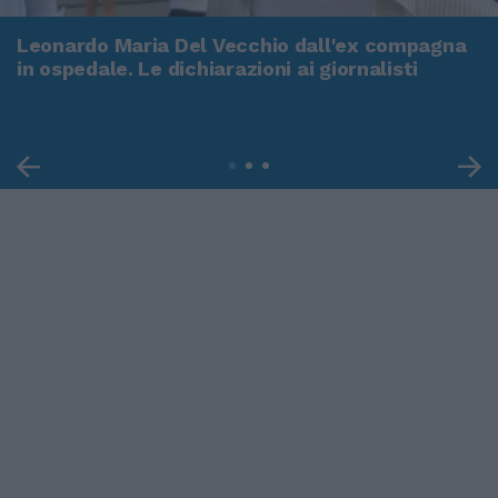
Leonardo Maria Del Vecchio dall'ex compagna
in ospedale. Le dichiarazioni ai giornalisti