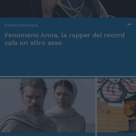
Controtempo
Fenomeno Anna, la rapper dei record
cala un altro asso