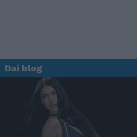
Dai blog