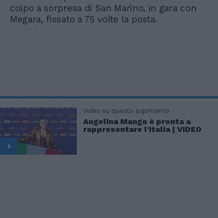
colpo a sorpresa di San Marino, in gara con
Megara, fissato a 75 volte la posta.
Video su questo argomento
Angelina Mango è pronta a
rappresentare l'Italia | VIDEO