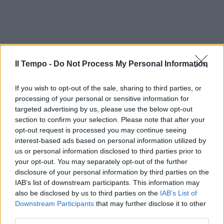
Il Tempo -
Do Not Process My Personal Information
If you wish to opt-out of the sale, sharing to third parties, or
processing of your personal or sensitive information for
targeted advertising by us, please use the below opt-out
section to confirm your selection. Please note that after your
opt-out request is processed you may continue seeing
interest-based ads based on personal information utilized by
us or personal information disclosed to third parties prior to
your opt-out. You may separately opt-out of the further
disclosure of your personal information by third parties on the
IAB’s list of downstream participants. This information may
also be disclosed by us to third parties on the
IAB’s List of
Downstream Participants
that may further disclose it to other
third parties.