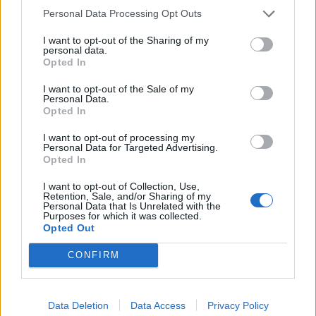
Personal Data Processing Opt Outs
I want to opt-out of the Sharing of my
personal data.
Opted In
I want to opt-out of the Sale of my
Personal Data.
Opted In
I want to opt-out of processing my
Personal Data for Targeted Advertising.
Opted In
I want to opt-out of Collection, Use,
Retention, Sale, and/or Sharing of my
Personal Data that Is Unrelated with the
Purposes for which it was collected.
Opted Out
CONFIRM
Data Deletion
Data Access
Privacy Policy