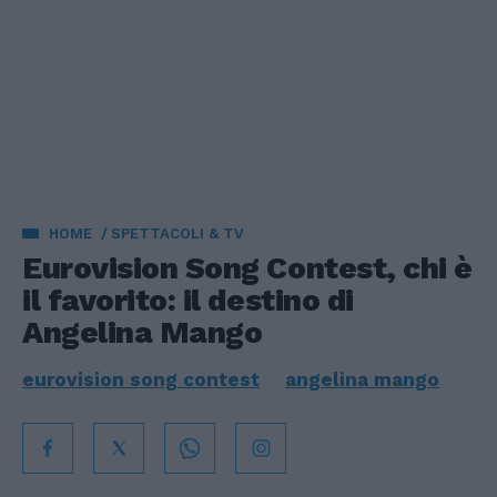
HOME
SPETTACOLI & TV
Eurovision Song Contest, chi è
il favorito: il destino di
Angelina Mango
eurovision song contest
angelina mango