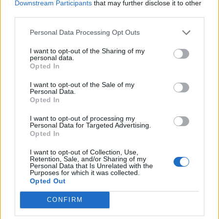
Downstream Participants
that may further disclose it to other
third parties.
Personal Data Processing Opt Outs
I want to opt-out of the Sharing of my
personal data.
Opted In
I want to opt-out of the Sale of my
Personal Data.
Opted In
I want to opt-out of processing my
Personal Data for Targeted Advertising.
Opted In
I want to opt-out of Collection, Use,
Retention, Sale, and/or Sharing of my
Personal Data that Is Unrelated with the
Purposes for which it was collected.
Opted Out
CONFIRM
In evidenza