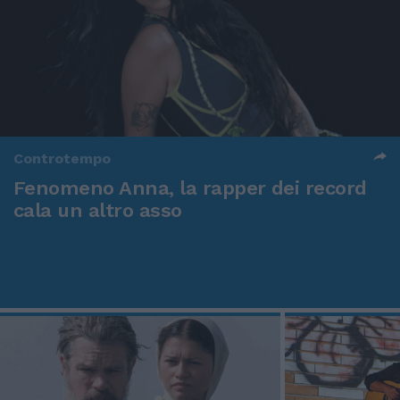
Controtempo
Fenomeno Anna, la rapper dei record
cala un altro asso