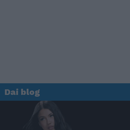
Dai blog