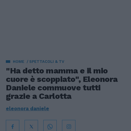
HOME
SPETTACOLI & TV
"Ha detto mamma e il mio
cuore è scoppiato", Eleonora
Daniele commuove tutti
grazie a Carlotta
eleonora daniele