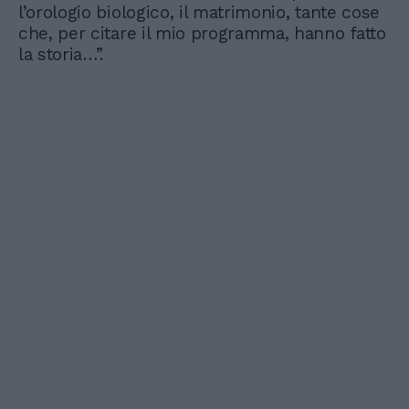
l’orologio biologico, il matrimonio, tante cose
che, per citare il mio programma, hanno fatto
la storia…”.