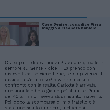
Caso Denise, cosa dice Piera
Maggio a Eleonora Daniele
Ora si parla di una nuova gravidanza, ma lei -
sempre su Gente - dice: "La prendo con
disinvoltura: se viene bene, se no pazienza. Il
desiderio c’è ma i sogni vanno messi a
confronto con la realtà. Carlotta è arrivata
due anni fa ed ero già un po’ al limite. Prima
dei 40 anni non avevo alcun istinto materno.
Poi, dopo la scomparsa di mio fratello c’è
stato uno scatto interiore, mettici poi