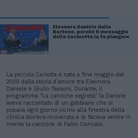
Eleonora Daniele dalla
Bortone, perché il messaggio
della Cucinotta la fa piangere
La piccola Carlotta è nata a fine maggio del
2020 dalla storia d'amore tra Eleonora
Daniele e Giulio Tassoni. Durante, il
programma "La canzone segreta" la Daniele
aveva raccontato di un gabbiano che si
posava ogni giorno vicino alla finestra della
clinica dov'era ricoverata e le faceva venire in
mente la canzone di Fabio Concato.