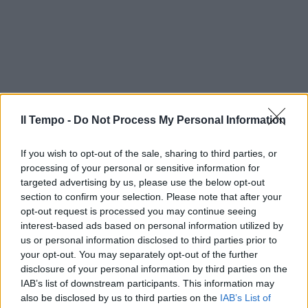
Il Tempo -
Do Not Process My Personal Information
If you wish to opt-out of the sale, sharing to third parties, or
processing of your personal or sensitive information for
targeted advertising by us, please use the below opt-out
section to confirm your selection. Please note that after your
opt-out request is processed you may continue seeing
interest-based ads based on personal information utilized by
us or personal information disclosed to third parties prior to
your opt-out. You may separately opt-out of the further
disclosure of your personal information by third parties on the
IAB’s list of downstream participants. This information may
also be disclosed by us to third parties on the
IAB’s List of