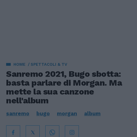
HOME
SPETTACOLI & TV
Sanremo 2021, Bugo sbotta:
basta parlare di Morgan. Ma
mette la sua canzone
nell'album
sanremo
bugo
morgan
album