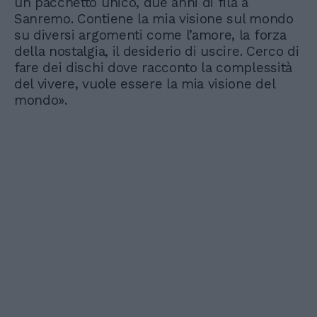
un pacchetto unico, due anni di fila a
Sanremo. Contiene la mia visione sul mondo
su diversi argomenti come l’amore, la forza
della nostalgia, il desiderio di uscire. Cerco di
fare dei dischi dove racconto la complessità
del vivere, vuole essere la mia visione del
mondo».