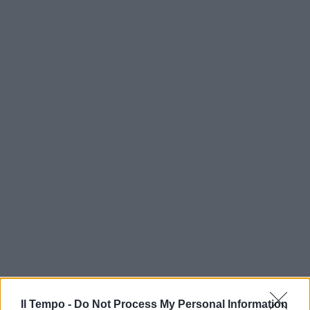
Il Tempo -
Do Not Process My Personal Information