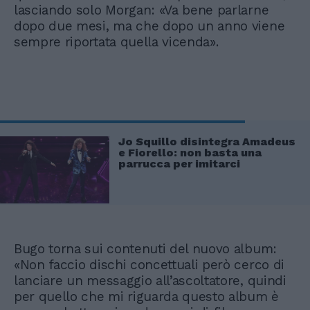
lasciando solo Morgan: «Va bene parlarne
dopo due mesi, ma che dopo un anno viene
sempre riportata quella vicenda».
Jo Squillo disintegra Amadeus
e Fiorello: non basta una
parrucca per imitarci
Bugo torna sui contenuti del nuovo album:
«Non faccio dischi concettuali però cerco di
lanciare un messaggio all’ascoltatore, quindi
per quello che mi riguarda questo album è