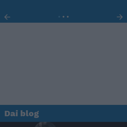
Dai blog