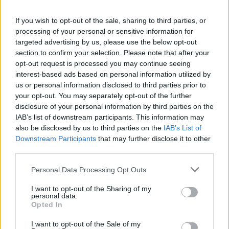
If you wish to opt-out of the sale, sharing to third parties, or
processing of your personal or sensitive information for
targeted advertising by us, please use the below opt-out
section to confirm your selection. Please note that after your
opt-out request is processed you may continue seeing
interest-based ads based on personal information utilized by
us or personal information disclosed to third parties prior to
your opt-out. You may separately opt-out of the further
disclosure of your personal information by third parties on the
IAB’s list of downstream participants. This information may
also be disclosed by us to third parties on the
IAB’s List of
Downstream Participants
that may further disclose it to other
third parties.
Personal Data Processing Opt Outs
I want to opt-out of the Sharing of my
personal data.
Opted In
I want to opt-out of the Sale of my