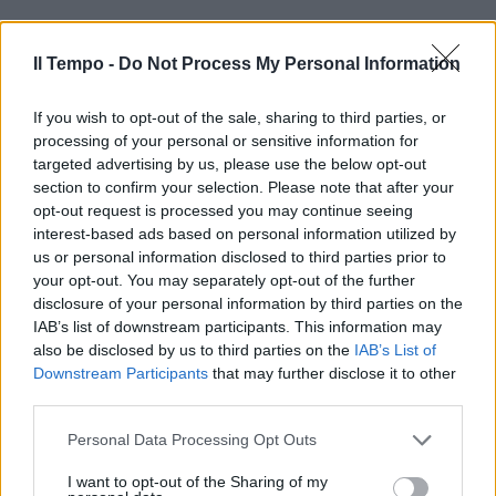
Il Tempo -
Do Not Process My Personal Information
If you wish to opt-out of the sale, sharing to third parties, or
processing of your personal or sensitive information for
targeted advertising by us, please use the below opt-out
section to confirm your selection. Please note that after your
opt-out request is processed you may continue seeing
interest-based ads based on personal information utilized by
In evidenza
us or personal information disclosed to third parties prior to
your opt-out. You may separately opt-out of the further
disclosure of your personal information by third parties on the
IAB’s list of downstream participants. This information may
also be disclosed by us to third parties on the
IAB’s List of
Downstream Participants
that may further disclose it to other
third parties.
Personal Data Processing Opt Outs
I want to opt-out of the Sharing of my