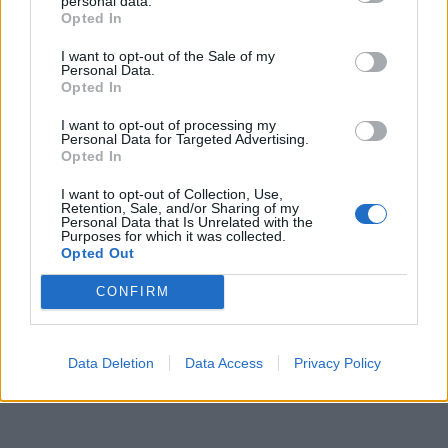
personal data.
Opted In
I want to opt-out of the Sale of my
Personal Data.
Opted In
I want to opt-out of processing my
Personal Data for Targeted Advertising.
Opted In
I want to opt-out of Collection, Use,
Retention, Sale, and/or Sharing of my
Personal Data that Is Unrelated with the
Purposes for which it was collected.
Opted Out
CONFIRM
Data Deletion
Data Access
Privacy Policy