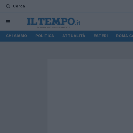
Cerca
CHI SIAMO
POLITICA
ATTUALITÀ
ESTERI