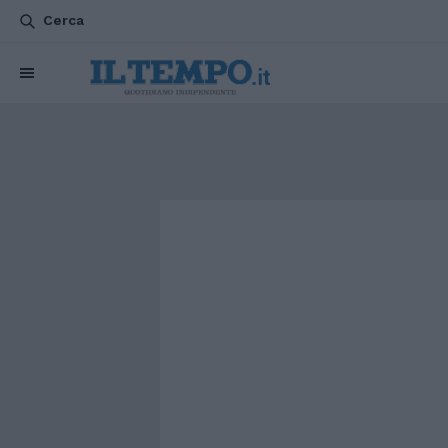
Cerca
CHI SIAMO
POLITICA
ATTUALITÀ
ESTERI