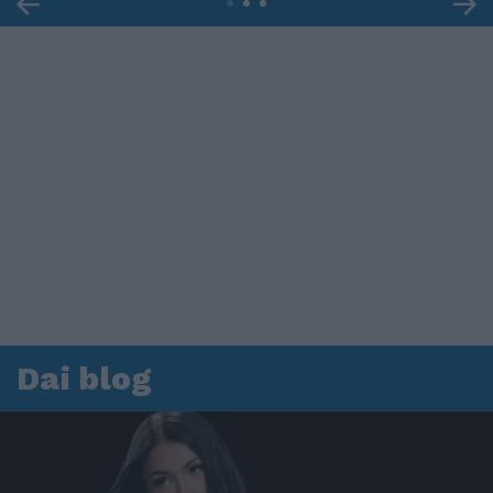
Dai blog