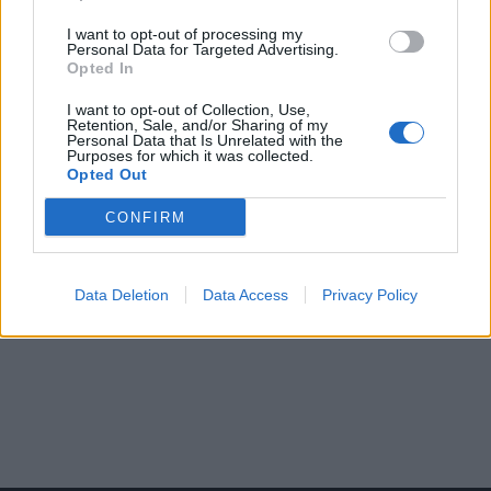
I want to opt-out of processing my
Personal Data for Targeted Advertising.
Opted In
I want to opt-out of Collection, Use,
Retention, Sale, and/or Sharing of my
Personal Data that Is Unrelated with the
Purposes for which it was collected.
Opted Out
CONFIRM
Data Deletion
Data Access
Privacy Policy