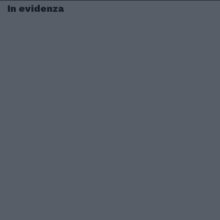
In evidenza