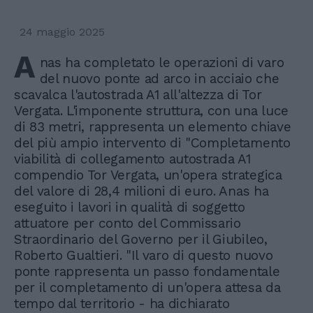
24 maggio 2025
A
nas ha completato le operazioni di varo
del nuovo ponte ad arco in acciaio che
scavalca l'autostrada A1 all'altezza di Tor
Vergata. L'imponente struttura, con una luce
di 83 metri, rappresenta un elemento chiave
del più ampio intervento di "Completamento
viabilità di collegamento autostrada A1
compendio Tor Vergata, un'opera strategica
del valore di 28,4 milioni di euro. Anas ha
eseguito i lavori in qualità di soggetto
attuatore per conto del Commissario
Straordinario del Governo per il Giubileo,
Roberto Gualtieri. "Il varo di questo nuovo
ponte rappresenta un passo fondamentale
per il completamento di un'opera attesa da
tempo dal territorio - ha dichiarato