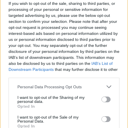
If you wish to opt-out of the sale, sharing to third parties, or
processing of your personal or sensitive information for
targeted advertising by us, please use the below opt-out
section to confirm your selection. Please note that after your
opt-out request is processed you may continue seeing
interest-based ads based on personal information utilized by
us or personal information disclosed to third parties prior to
your opt-out. You may separately opt-out of the further
disclosure of your personal information by third parties on the
IAB’s list of downstream participants. This information may
also be disclosed by us to third parties on the
IAB’s List of
Downstream Participants
that may further disclose it to other
third parties.
Personal Data Processing Opt Outs
I want to opt-out of the Sharing of my
personal data.
Opted In
I want to opt-out of the Sale of my
Personal Data.
Opted In