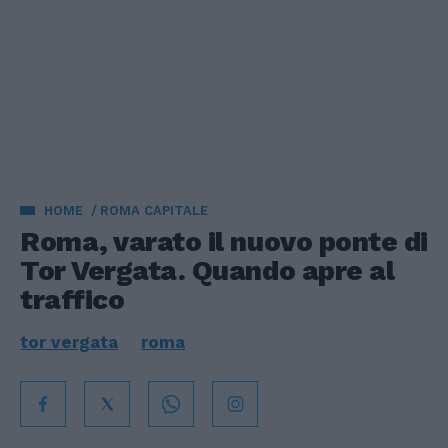
HOME
ROMA CAPITALE
Roma, varato il nuovo ponte di
Tor Vergata. Quando apre al
traffico
tor vergata
roma