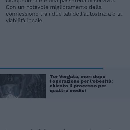
ciclopedonale e una passerella di servizio.
Con un notevole miglioramento della
connessione tra i due lati dell'autostrada e la
viabilità locale.
Tor Vergata, morì dopo
l'operazione per l'obesità:
chiesto il processo per
quattro medici