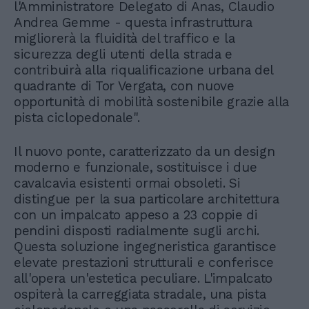
l'Amministratore Delegato di Anas, Claudio
Andrea Gemme - questa infrastruttura
migliorerà la fluidità del traffico e la
sicurezza degli utenti della strada e
contribuirà alla riqualificazione urbana del
quadrante di Tor Vergata, con nuove
opportunità di mobilità sostenibile grazie alla
pista ciclopedonale".
Il nuovo ponte, caratterizzato da un design
moderno e funzionale, sostituisce i due
cavalcavia esistenti ormai obsoleti. Si
distingue per la sua particolare architettura
con un impalcato appeso a 23 coppie di
pendini disposti radialmente sugli archi.
Questa soluzione ingegneristica garantisce
elevate prestazioni strutturali e conferisce
all'opera un'estetica peculiare. L'impalcato
ospiterà la carreggiata stradale, una pista