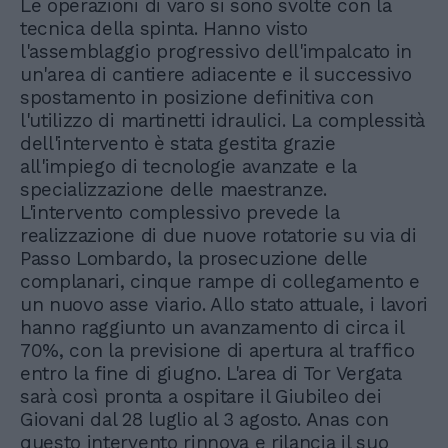
Le operazioni di varo si sono svolte con la
tecnica della spinta. Hanno visto
l'assemblaggio progressivo dell'impalcato in
un'area di cantiere adiacente e il successivo
spostamento in posizione definitiva con
l'utilizzo di martinetti idraulici. La complessità
dell'intervento è stata gestita grazie
all'impiego di tecnologie avanzate e la
specializzazione delle maestranze.
L'intervento complessivo prevede la
realizzazione di due nuove rotatorie su via di
Passo Lombardo, la prosecuzione delle
complanari, cinque rampe di collegamento e
un nuovo asse viario. Allo stato attuale, i lavori
hanno raggiunto un avanzamento di circa il
70%, con la previsione di apertura al traffico
entro la fine di giugno. L'area di Tor Vergata
sarà così pronta a ospitare il Giubileo dei
Giovani dal 28 luglio al 3 agosto. Anas con
questo intervento rinnova e rilancia il suo