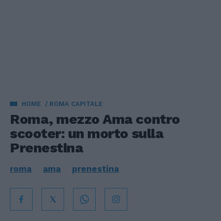
HOME
ROMA CAPITALE
Roma, mezzo Ama contro
scooter: un morto sulla
Prenestina
roma
ama
prenestina