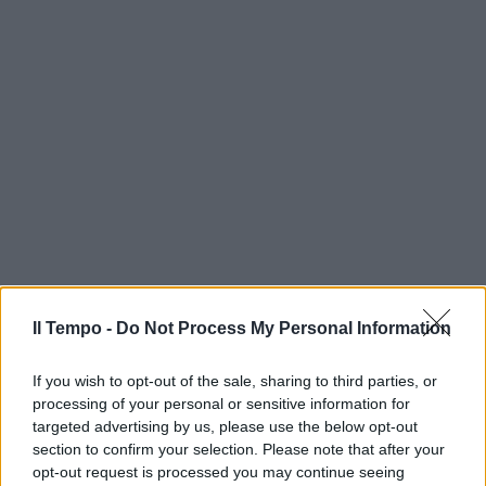
Il Tempo -
Do Not Process My Personal Information
If you wish to opt-out of the sale, sharing to third parties, or
processing of your personal or sensitive information for
targeted advertising by us, please use the below opt-out
section to confirm your selection. Please note that after your
opt-out request is processed you may continue seeing