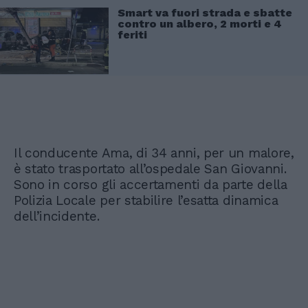
Smart va fuori strada e sbatte
contro un albero, 2 morti e 4
feriti
Il conducente Ama, di 34 anni, per un malore,
è stato trasportato all’ospedale San Giovanni.
Sono in corso gli accertamenti da parte della
Polizia Locale per stabilire l’esatta dinamica
dell’incidente.