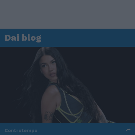
Dai blog
Controtempo