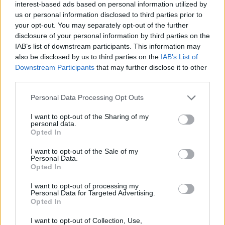
interest-based ads based on personal information utilized by
us or personal information disclosed to third parties prior to
your opt-out. You may separately opt-out of the further
disclosure of your personal information by third parties on the
IAB’s list of downstream participants. This information may
also be disclosed by us to third parties on the
IAB’s List of
Downstream Participants
that may further disclose it to other
third parties.
Personal Data Processing Opt Outs
I want to opt-out of the Sharing of my
In evidenza
personal data.
Opted In
I want to opt-out of the Sale of my
Personal Data.
Opted In
I want to opt-out of processing my
Personal Data for Targeted Advertising.
Opted In
I want to opt-out of Collection, Use,