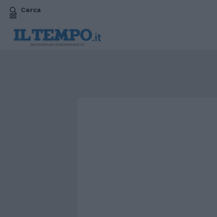
Cerca