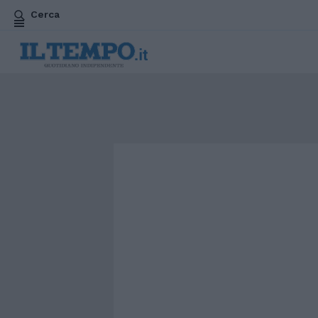
Cerca