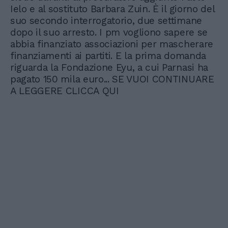
Ielo e al sostituto Barbara Zuin. È il giorno del
suo secondo interrogatorio, due settimane
dopo il suo arresto. I pm vogliono sapere se
abbia finanziato associazioni per mascherare
finanziamenti ai partiti. E la prima domanda
riguarda la Fondazione Eyu, a cui Parnasi ha
pagato 150 mila euro... SE VUOI CONTINUARE
A LEGGERE CLICCA QUI