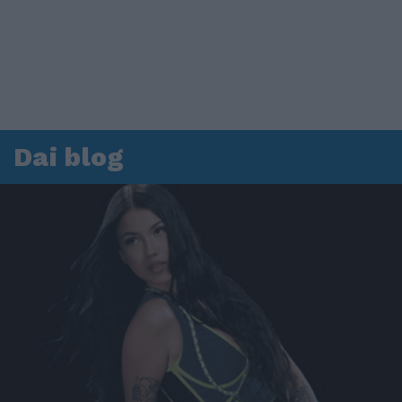
Dai blog