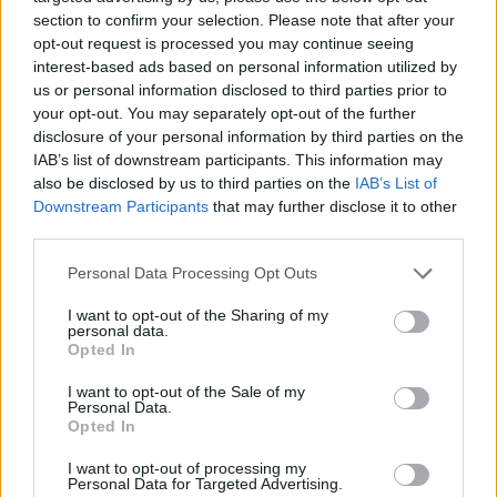
section to confirm your selection. Please note that after your
opt-out request is processed you may continue seeing
interest-based ads based on personal information utilized by
us or personal information disclosed to third parties prior to
your opt-out. You may separately opt-out of the further
disclosure of your personal information by third parties on the
IAB’s list of downstream participants. This information may
also be disclosed by us to third parties on the
IAB’s List of
Downstream Participants
that may further disclose it to other
third parties.
Personal Data Processing Opt Outs
I want to opt-out of the Sharing of my
personal data.
Opted In
I want to opt-out of the Sale of my
Personal Data.
Opted In
I want to opt-out of processing my
Personal Data for Targeted Advertising.