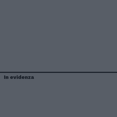
In evidenza