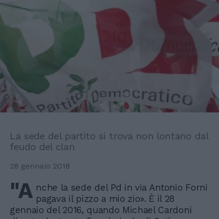
La sede del partito si trova non lontano dal
feudo del clan
28 gennaio 2018
"A
nche la sede del Pd in via Antonio Forni
pagava il pizzo a mio zio». È il 28
gennaio del 2016, quando Michael Cardoni