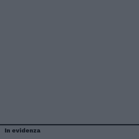
In evidenza