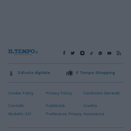
Edicola digitale
Il Tempo Shopping
Cookie Policy
Privacy Policy
Condizioni Generali
Contatti
Pubblicità
Credits
Modello 231
Preferenze Privacy
Assistenza