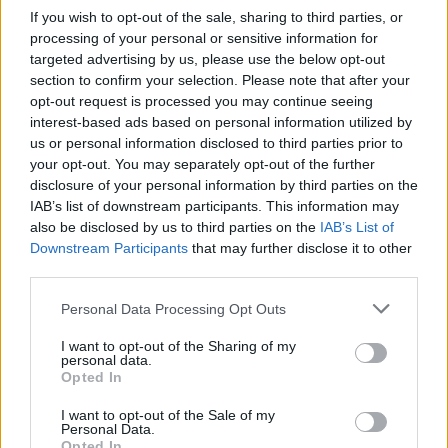
If you wish to opt-out of the sale, sharing to third parties, or
processing of your personal or sensitive information for
targeted advertising by us, please use the below opt-out
section to confirm your selection. Please note that after your
opt-out request is processed you may continue seeing
interest-based ads based on personal information utilized by
us or personal information disclosed to third parties prior to
your opt-out. You may separately opt-out of the further
disclosure of your personal information by third parties on the
IAB’s list of downstream participants. This information may
also be disclosed by us to third parties on the
IAB’s List of
Downstream Participants
that may further disclose it to other
third parties.
Personal Data Processing Opt Outs
I want to opt-out of the Sharing of my
personal data.
Opted In
I want to opt-out of the Sale of my
Personal Data.
Opted In