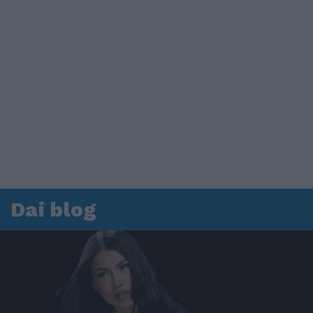
Dai blog