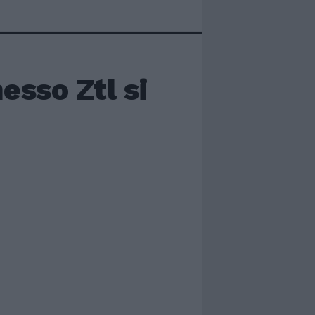
esso Ztl si