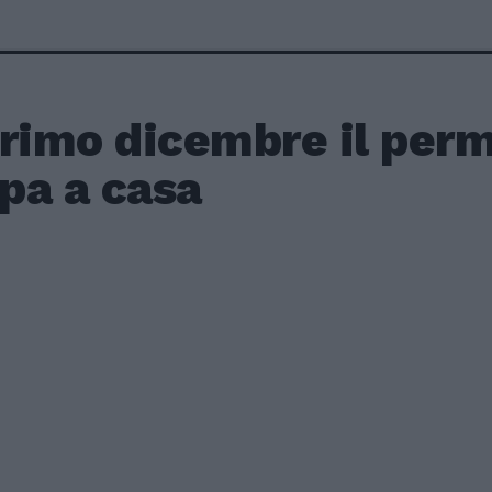
rimo dicembre il perm
pa a casa