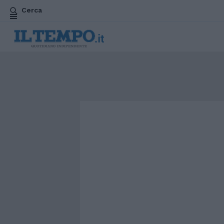
Cerca