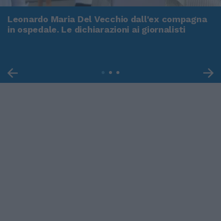
Leonardo Maria Del Vecchio dall'ex compagna
in ospedale. Le dichiarazioni ai giornalisti