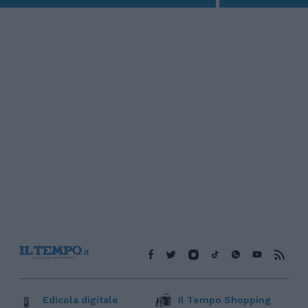
Edicola digitale
Il Tempo Shopping