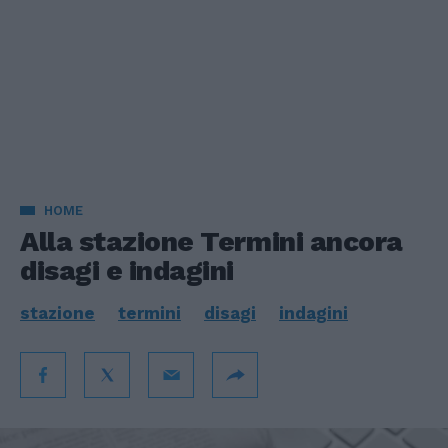
HOME
Alla stazione Termini ancora
disagi e indagini
stazione
termini
disagi
indagini