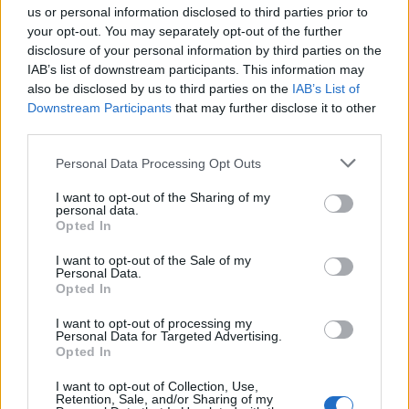
us or personal information disclosed to third parties prior to
your opt-out. You may separately opt-out of the further
disclosure of your personal information by third parties on the
IAB’s list of downstream participants. This information may
also be disclosed by us to third parties on the
IAB’s List of
Downstream Participants
that may further disclose it to other
third parties.
Personal Data Processing Opt Outs
I want to opt-out of the Sharing of my
personal data.
Opted In
I want to opt-out of the Sale of my
Personal Data.
Opted In
I want to opt-out of processing my
Personal Data for Targeted Advertising.
Opted In
I want to opt-out of Collection, Use,
Retention, Sale, and/or Sharing of my