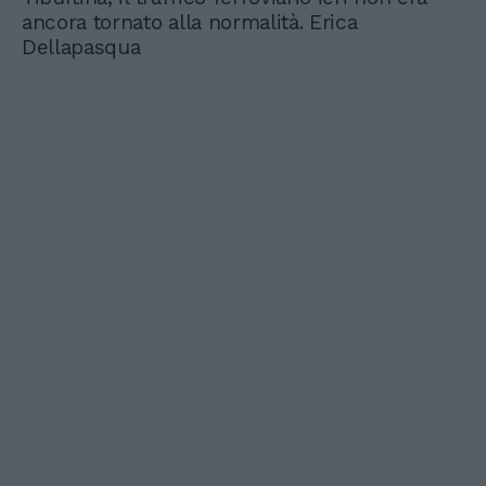
ancora tornato alla normalità. Erica
Dellapasqua