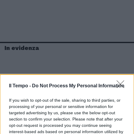
In evidenza
Il Tempo -
Do Not Process My Personal Information
If you wish to opt-out of the sale, sharing to third parties, or
processing of your personal or sensitive information for
targeted advertising by us, please use the below opt-out
section to confirm your selection. Please note that after your
opt-out request is processed you may continue seeing
interest-based ads based on personal information utilized by