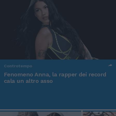
Controtempo
Fenomeno Anna, la rapper dei record
cala un altro asso