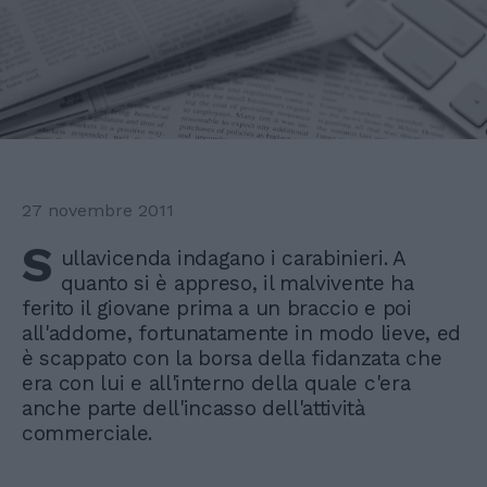
27 novembre 2011
S
ullavicenda indagano i carabinieri. A
quanto si è appreso, il malvivente ha
ferito il giovane prima a un braccio e poi
all'addome, fortunatamente in modo lieve, ed
è scappato con la borsa della fidanzata che
era con lui e all'interno della quale c'era
anche parte dell'incasso dell'attività
commerciale.