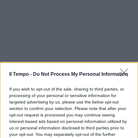
Il Tempo -
Do Not Process My Personal Information
If you wish to opt-out of the sale, sharing to third parties, or
processing of your personal or sensitive information for
targeted advertising by us, please use the below opt-out
section to confirm your selection. Please note that after your
opt-out request is processed you may continue seeing
interest-based ads based on personal information utilized by
us or personal information disclosed to third parties prior to
your opt-out. You may separately opt-out of the further