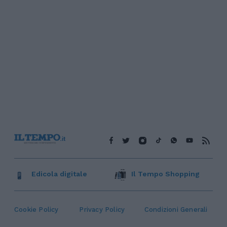
Edicola digitale
Il Tempo Shopping
Cookie Policy
Privacy Policy
Condizioni Generali