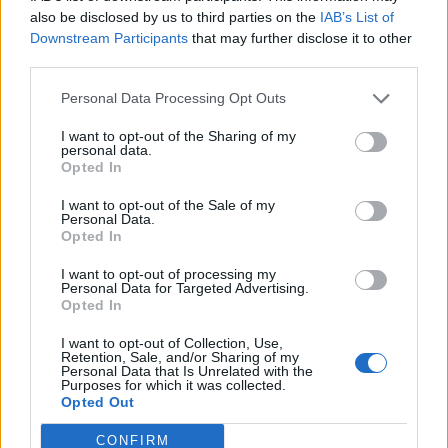
also be disclosed by us to third parties on the
IAB’s List of
Downstream Participants
that may further disclose it to other
third parties.
Personal Data Processing Opt Outs
I want to opt-out of the Sharing of my
personal data.
Opted In
I want to opt-out of the Sale of my
Personal Data.
Opted In
I want to opt-out of processing my
Personal Data for Targeted Advertising.
Opted In
I want to opt-out of Collection, Use,
Retention, Sale, and/or Sharing of my
Personal Data that Is Unrelated with the
Purposes for which it was collected.
Opted Out
CONFIRM