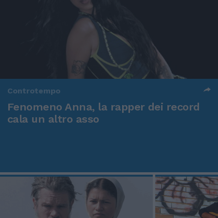
Controtempo
Fenomeno Anna, la rapper dei record
cala un altro asso