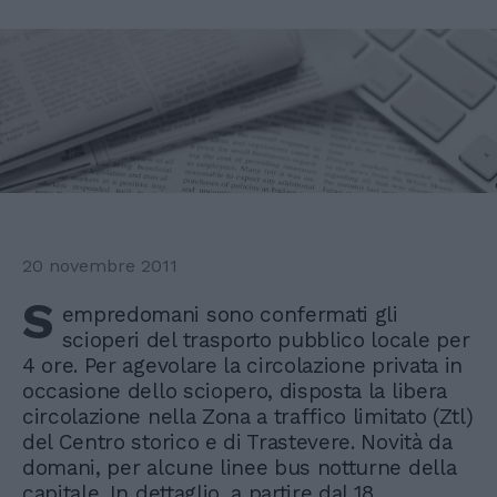
20 novembre 2011
S
empredomani sono confermati gli
scioperi del trasporto pubblico locale per
4 ore. Per agevolare la circolazione privata in
occasione dello sciopero, disposta la libera
circolazione nella Zona a traffico limitato (Ztl)
del Centro storico e di Trastevere. Novità da
domani, per alcune linee bus notturne della
capitale. In dettaglio, a partire dal 18