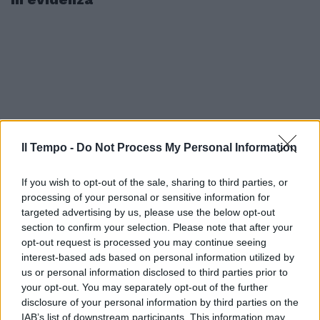
Il Tempo -
Do Not Process My Personal Information
If you wish to opt-out of the sale, sharing to third parties, or
processing of your personal or sensitive information for
targeted advertising by us, please use the below opt-out
section to confirm your selection. Please note that after your
opt-out request is processed you may continue seeing
interest-based ads based on personal information utilized by
us or personal information disclosed to third parties prior to
your opt-out. You may separately opt-out of the further
disclosure of your personal information by third parties on the
IAB’s list of downstream participants. This information may