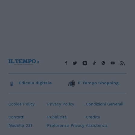
Edicola digitale
Il Tempo Shopping
Cookie Policy
Privacy Policy
Condizioni Generali
Contatti
Pubblicità
Credits
Modello 231
Preferenze Privacy
Assistenza