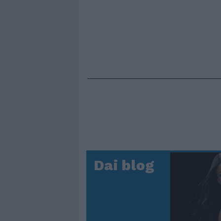
Dai blog