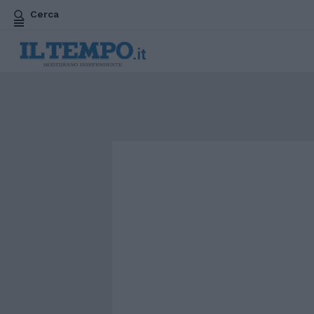
Cerca