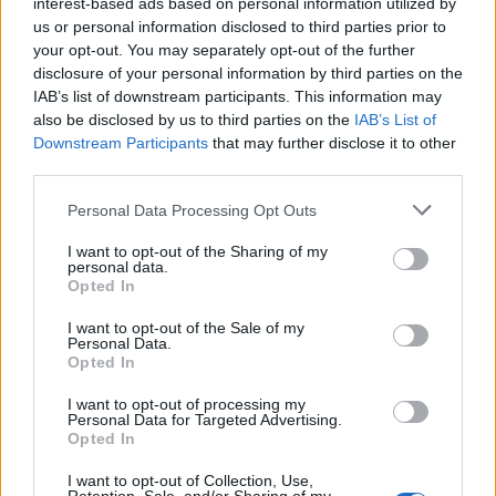
interest-based ads based on personal information utilized by
us or personal information disclosed to third parties prior to
your opt-out. You may separately opt-out of the further
disclosure of your personal information by third parties on the
IAB’s list of downstream participants. This information may
also be disclosed by us to third parties on the
IAB’s List of
Downstream Participants
that may further disclose it to other
third parties.
Personal Data Processing Opt Outs
I want to opt-out of the Sharing of my
personal data.
Opted In
I want to opt-out of the Sale of my
Personal Data.
Opted In
I want to opt-out of processing my
Personal Data for Targeted Advertising.
Opted In
I want to opt-out of Collection, Use,