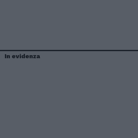
In evidenza