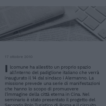
17 ottobre 2010
I
lcomune ha allestito un proprio spazio
all'interno del padiglione italiano che verrà
inaugurato il 14 dal sindaco i Alemanno. La
missione prevede una serie di manifestazioni
che hanno lo scopo di promuovere
l'immagine della città eterna in Cina. Nel
seminario è stato presentato il progetto del
Secondo Polo Turistico di Roma e il circuito