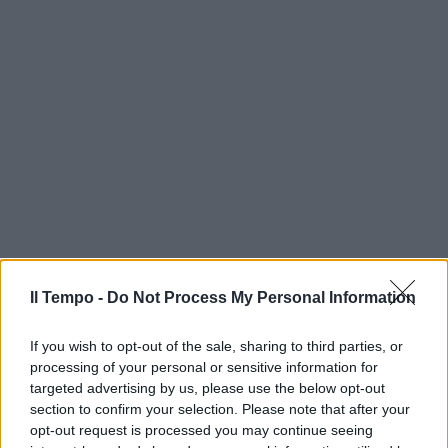
Il Tempo -
Do Not Process My Personal Information
If you wish to opt-out of the sale, sharing to third parties, or
processing of your personal or sensitive information for
targeted advertising by us, please use the below opt-out
section to confirm your selection. Please note that after your
opt-out request is processed you may continue seeing