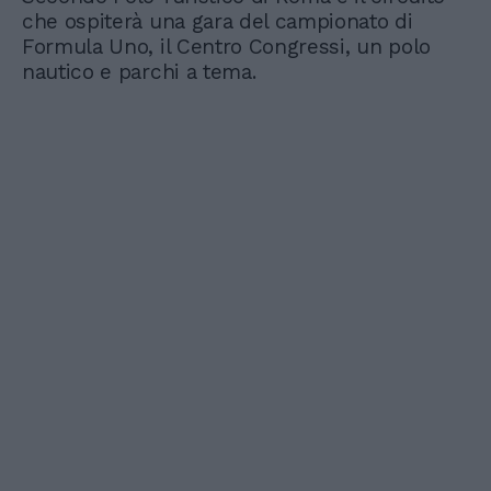
che ospiterà una gara del campionato di
Formula Uno, il Centro Congressi, un polo
nautico e parchi a tema.