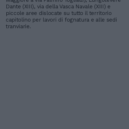
Dante (XIII), via della Vasca Navale (XIII) e
piccole aree dislocate su tutto il territorio
capitolino per lavori di fognatura e alle sedi
tranviarie.