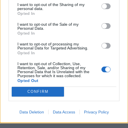
I want to opt-out of the Sharing of my
personal data.
Opted In
I want to opt-out of the Sale of my
Personal Data.
Opted In
I want to opt-out of processing my
Personal Data for Targeted Advertising.
Opted In
I want to opt-out of Collection, Use,
Retention, Sale, and/or Sharing of my
Personal Data that Is Unrelated with the
Purposes for which it was collected.
Opted Out
CONFIRM
Data Deletion
Data Access
Privacy Policy