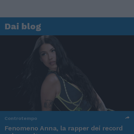
Dai blog
Controtempo
Fenomeno Anna, la rapper dei record