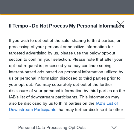
Il Tempo -
Do Not Process My Personal Information
If you wish to opt-out of the sale, sharing to third parties, or
processing of your personal or sensitive information for
targeted advertising by us, please use the below opt-out
section to confirm your selection. Please note that after your
In evidenza
opt-out request is processed you may continue seeing
interest-based ads based on personal information utilized by
us or personal information disclosed to third parties prior to
your opt-out. You may separately opt-out of the further
disclosure of your personal information by third parties on the
IAB’s list of downstream participants. This information may
also be disclosed by us to third parties on the
IAB’s List of
Downstream Participants
that may further disclose it to other
third parties.
Personal Data Processing Opt Outs