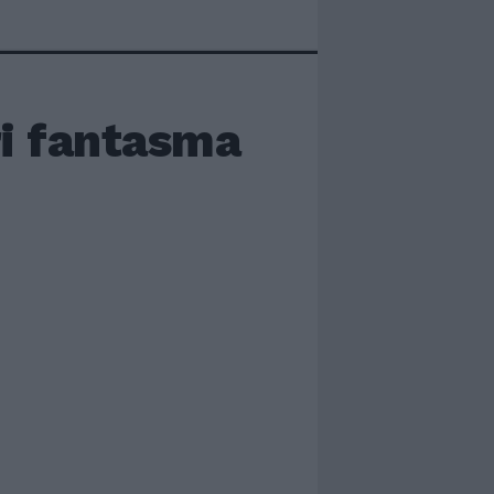
ri fantasma