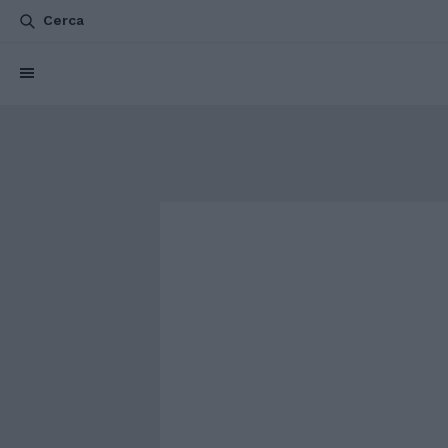
Cerca