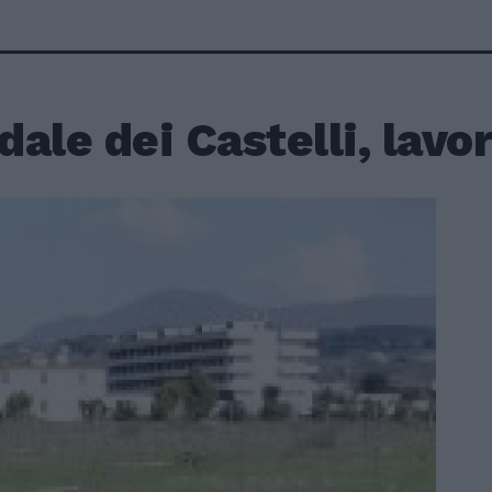
ale dei Castelli, lavo