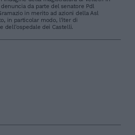
a denuncia da parte del senatore Pdl
amazio in merito ad azioni della Asl
, in particolar modo, l'iter di
e dell'ospedale dei Castelli.