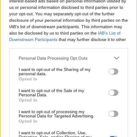
interest-based ads based on personal information utilized by
us or personal information disclosed to third parties prior to
your opt-out. You may separately opt-out of the further
disclosure of your personal information by third parties on the
IAB’s list of downstream participants. This information may
also be disclosed by us to third parties on the
IAB’s List of
Downstream Participants
that may further disclose it to other
third parties.
Personal Data Processing Opt Outs
I want to opt-out of the Sharing of my
personal data.
Opted In
I want to opt-out of the Sale of my
Personal Data.
Opted In
I want to opt-out of processing my
Personal Data for Targeted Advertising.
Opted In
I want to opt-out of Collection, Use,