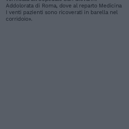
Addolorata di Roma, dove al reparto Medicina
I venti pazienti sono ricoverati in barella nel
corridoio».