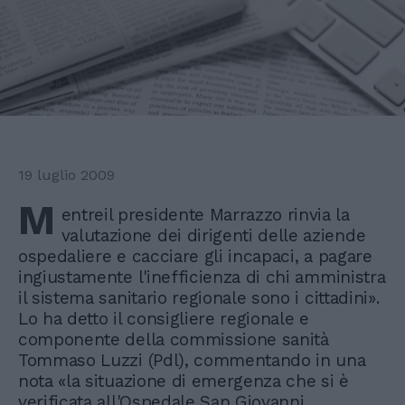
19 luglio 2009
M
entreil presidente Marrazzo rinvia la
valutazione dei dirigenti delle aziende
ospedaliere e cacciare gli incapaci, a pagare
ingiustamente l'inefficienza di chi amministra
il sistema sanitario regionale sono i cittadini».
Lo ha detto il consigliere regionale e
componente della commissione sanità
Tommaso Luzzi (Pdl), commentando in una
nota «la situazione di emergenza che si è
verificata all'Ospedale San Giovanni