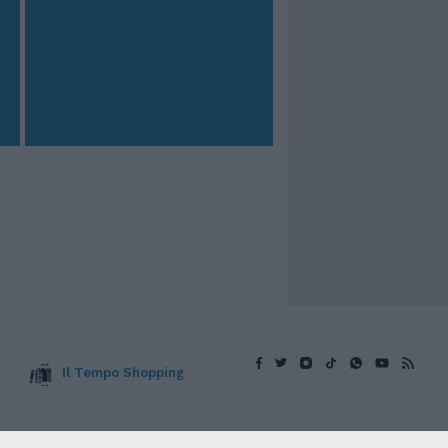
Il Tempo Shopping