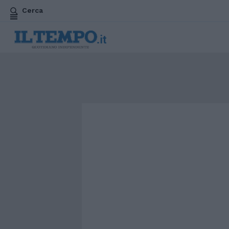
Cerca