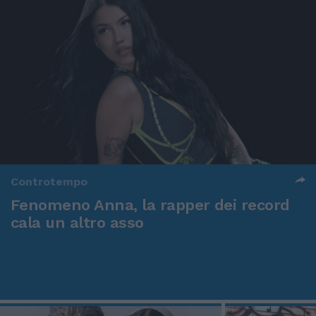
Controtempo
Fenomeno Anna, la rapper dei record
cala un altro asso