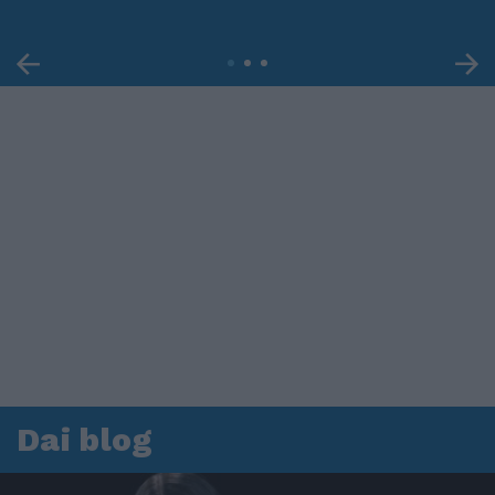
Dai blog