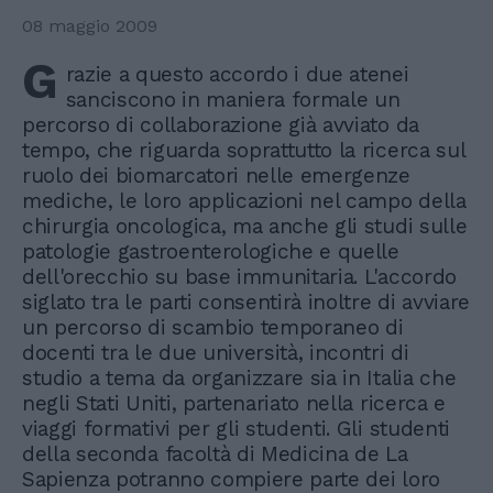
08 maggio 2009
G
razie a questo accordo i due atenei
sanciscono in maniera formale un
percorso di collaborazione già avviato da
tempo, che riguarda soprattutto la ricerca sul
ruolo dei biomarcatori nelle emergenze
mediche, le loro applicazioni nel campo della
chirurgia oncologica, ma anche gli studi sulle
patologie gastroenterologiche e quelle
dell'orecchio su base immunitaria. L'accordo
siglato tra le parti consentirà inoltre di avviare
un percorso di scambio temporaneo di
docenti tra le due università, incontri di
studio a tema da organizzare sia in Italia che
negli Stati Uniti, partenariato nella ricerca e
viaggi formativi per gli studenti. Gli studenti
della seconda facoltà di Medicina de La
Sapienza potranno compiere parte dei loro