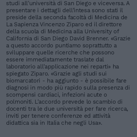
studi all'università di San Diego e viceversa. A
presentare i dettagli dell'intesa sono stati il
preside della seconda facoltà di Medicina de
La Sapienza Vincenzo Ziparo ed il direttore
della scuola di Medicina alla University of
California di San Diego David Brenner. «Grazie
a questo accordo puntiamo soprattutto a
sviluppare quelle ricerche che possono
essere immediatamente traslate dal
laboratorio all'applicazione nei reparti» ha
spiegato Ziparo. «Grazie agli studi sui
biomarcatori - ha aggiunto - è possibile fare
diagnosi in modo più rapido sulla presenza di
scompensi cardiaci, infezioni acute o
polmoniti. L'accordo prevede lo scambio di
docenti tra le due università per fare ricerca,
inviti per tenere conferenze ed attività
didattica sia in Italia che negli Usa».