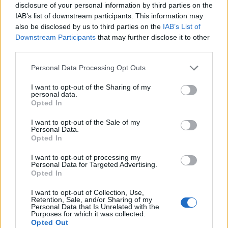
disclosure of your personal information by third parties on the
IAB’s list of downstream participants. This information may
also be disclosed by us to third parties on the
IAB’s List of
Downstream Participants
that may further disclose it to other
third parties.
Personal Data Processing Opt Outs
I want to opt-out of the Sharing of my
personal data.
Opted In
I want to opt-out of the Sale of my
Personal Data.
Opted In
I want to opt-out of processing my
Personal Data for Targeted Advertising.
Opted In
I want to opt-out of Collection, Use,
Retention, Sale, and/or Sharing of my
Personal Data that Is Unrelated with the
Purposes for which it was collected.
Opted Out