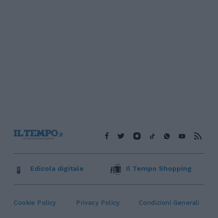
Edicola digitale
Il Tempo Shopping
Cookie Policy
Privacy Policy
Condizioni Generali