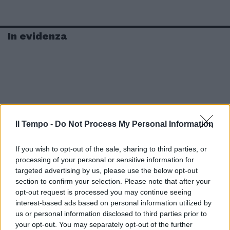
In evidenza
Il Tempo -
Do Not Process My Personal Information
If you wish to opt-out of the sale, sharing to third parties, or
processing of your personal or sensitive information for
targeted advertising by us, please use the below opt-out
section to confirm your selection. Please note that after your
opt-out request is processed you may continue seeing
interest-based ads based on personal information utilized by
us or personal information disclosed to third parties prior to
your opt-out. You may separately opt-out of the further