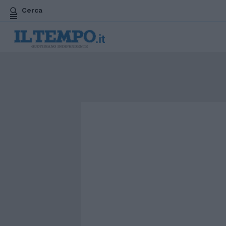
Cerca