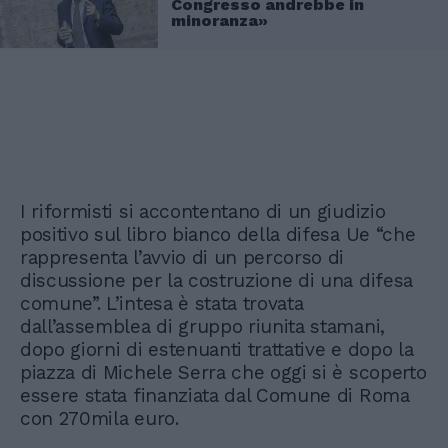
Congresso andrebbe in
minoranza»
I riformisti si accontentano di un giudizio
positivo sul libro bianco della difesa Ue “che
rappresenta l’avvio di un percorso di
discussione per la costruzione di una difesa
comune”. L’intesa è stata trovata
dall’assemblea di gruppo riunita stamani,
dopo giorni di estenuanti trattative e dopo la
piazza di Michele Serra che oggi si è scoperto
essere stata finanziata dal Comune di Roma
con 270mila euro.