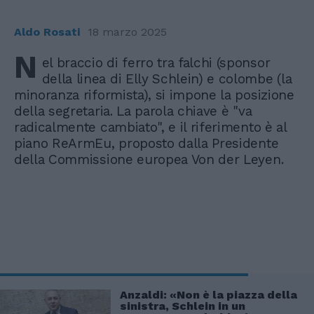
Aldo Rosati
18 marzo 2025
N
el braccio di ferro tra falchi (sponsor
della linea di Elly Schlein) e colombe (la
minoranza riformista), si impone la posizione
della segretaria. La parola chiave è "va
radicalmente cambiato", e il riferimento è al
piano ReArmEu, proposto dalla Presidente
della Commissione europea Von der Leyen.
Anzaldi: «Non è la piazza della
sinistra, Schlein in un