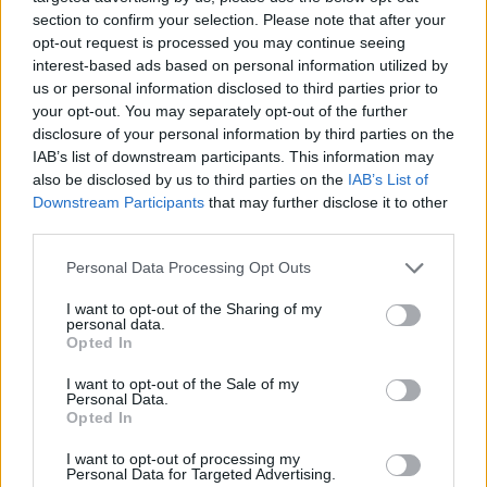
section to confirm your selection. Please note that after your
opt-out request is processed you may continue seeing
interest-based ads based on personal information utilized by
us or personal information disclosed to third parties prior to
your opt-out. You may separately opt-out of the further
disclosure of your personal information by third parties on the
IAB’s list of downstream participants. This information may
also be disclosed by us to third parties on the
IAB’s List of
Downstream Participants
that may further disclose it to other
third parties.
Personal Data Processing Opt Outs
I want to opt-out of the Sharing of my
personal data.
Opted In
In evidenza
I want to opt-out of the Sale of my
Personal Data.
Opted In
I want to opt-out of processing my
Personal Data for Targeted Advertising.