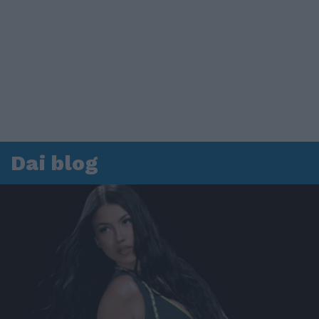
Dai blog