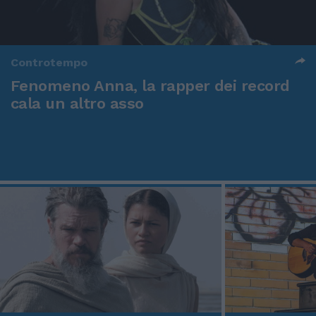
Controtempo
Fenomeno Anna, la rapper dei record
cala un altro asso