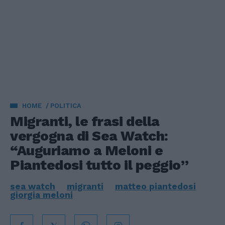
HOME
POLITICA
Migranti, le frasi della
vergogna di Sea Watch:
“Auguriamo a Meloni e
Piantedosi tutto il peggio”
sea watch
migranti
matteo piantedosi
giorgia meloni