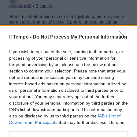
Il Tempo -
Do Not Process My Personal Information
If you wish to opt-out of the sale, sharing to third parties, or
processing of your personal or sensitive information for
targeted advertising by us, please use the below opt-out
section to confirm your selection. Please note that after your
opt-out request is processed you may continue seeing
interest-based ads based on personal information utilized by
us or personal information disclosed to third parties prior to
your opt-out. You may separately opt-out of the further
disclosure of your personal information by third parties on the
IAB’s list of downstream participants. This information may
also be disclosed by us to third parties on the
IAB’s List of
Downstream Participants
that may further disclose it to other
third parties.