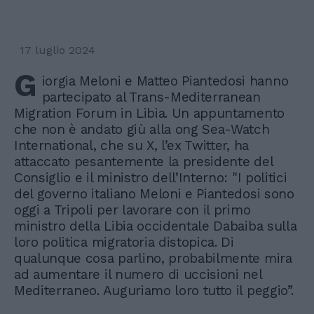
17 luglio 2024
G
iorgia Meloni e Matteo Piantedosi hanno
partecipato al Trans-Mediterranean
Migration Forum in Libia. Un appuntamento
che non è andato giù alla ong Sea-Watch
International, che su X, l’ex Twitter, ha
attaccato pesantemente la presidente del
Consiglio e il ministro dell’Interno: "I politici
del governo italiano Meloni e Piantedosi sono
oggi a Tripoli per lavorare con il primo
ministro della Libia occidentale Dabaiba sulla
loro politica migratoria distopica. Di
qualunque cosa parlino, probabilmente mira
ad aumentare il numero di uccisioni nel
Mediterraneo. Auguriamo loro tutto il peggio”.