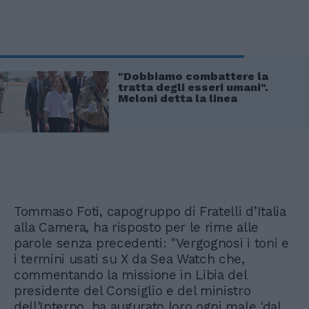
"Dobbiamo combattere la
tratta degli esseri umani".
Meloni detta la linea
Tommaso Foti, capogruppo di Fratelli d’Italia
alla Camera, ha risposto per le rime alle
parole senza precedenti: "Vergognosi i toni e
i termini usati su X da Sea Watch che,
commentando la missione in Libia del
presidente del Consiglio e del ministro
dell'Interno, ha augurato loro ogni male 'dal