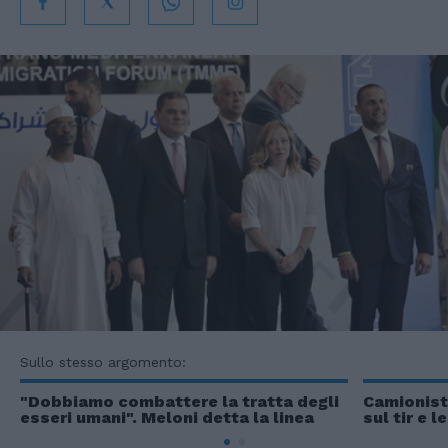
Sullo stesso argomento:
"Dobbiamo combattere la tratta degli
Camionist
esseri umani". Meloni detta la linea
sul tir e 