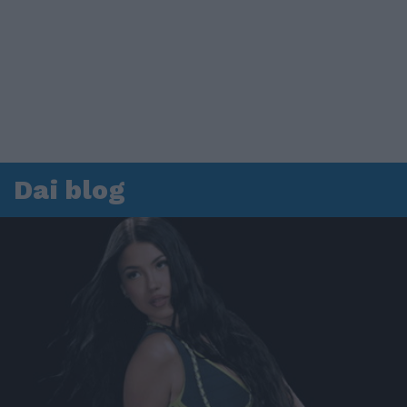
Dai blog