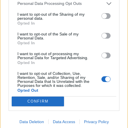
Personal Data Processing Opt Outs
I want to opt-out of the Sharing of my
personal data.
Opted In
I want to opt-out of the Sale of my
Personal Data.
Opted In
I want to opt-out of processing my
Personal Data for Targeted Advertising.
Opted In
I want to opt-out of Collection, Use,
Retention, Sale, and/or Sharing of my
Personal Data that Is Unrelated with the
Purposes for which it was collected.
Opted Out
In evidenza
CONFIRM
Data Deletion
Data Access
Privacy Policy