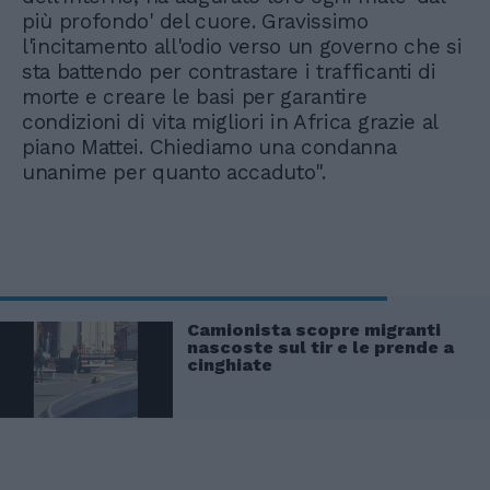
più profondo' del cuore. Gravissimo
l'incitamento all'odio verso un governo che si
sta battendo per contrastare i trafficanti di
morte e creare le basi per garantire
condizioni di vita migliori in Africa grazie al
piano Mattei. Chiediamo una condanna
unanime per quanto accaduto".
Camionista scopre migranti
nascoste sul tir e le prende a
cinghiate