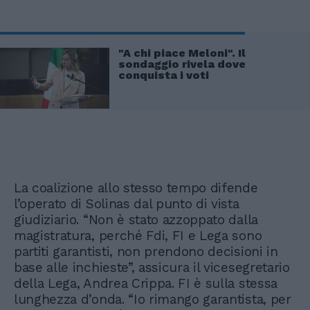
"A chi piace Meloni". Il
sondaggio rivela dove
conquista i voti
La coalizione allo stesso tempo difende
l’operato di Solinas dal punto di vista
giudiziario. “Non è stato azzoppato dalla
magistratura, perché Fdi, FI e Lega sono
partiti garantisti, non prendono decisioni in
base alle inchieste”, assicura il vicesegretario
della Lega, Andrea Crippa. FI è sulla stessa
lunghezza d’onda. “Io rimango garantista, per