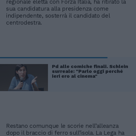
regionale eletta con Forza Italia, ha ritirato la
sua candidatura alla presidenza come
indipendente, sosterrà il candidato del
centrodestra.
Pd alle comiche finali. Schlein
surreale: "Parlo oggi perché
ieri ero al cinema"
Restano comunque le scorie nell’alleanza
dopo il braccio di ferro sull’isola. La Lega ha