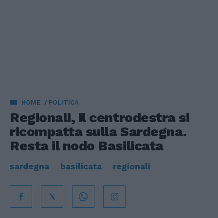
HOME
POLITICA
Regionali, il centrodestra si
ricompatta sulla Sardegna.
Resta il nodo Basilicata
sardegna
basilicata
regionali