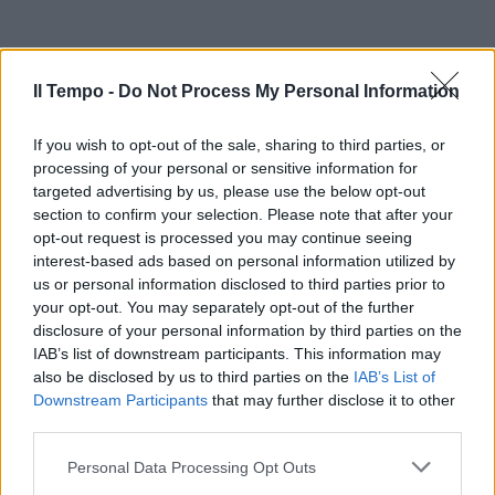
Il Tempo -
Do Not Process My Personal Information
If you wish to opt-out of the sale, sharing to third parties, or
processing of your personal or sensitive information for
targeted advertising by us, please use the below opt-out
section to confirm your selection. Please note that after your
opt-out request is processed you may continue seeing
interest-based ads based on personal information utilized by
us or personal information disclosed to third parties prior to
your opt-out. You may separately opt-out of the further
disclosure of your personal information by third parties on the
IAB’s list of downstream participants. This information may
also be disclosed by us to third parties on the
IAB’s List of
Downstream Participants
that may further disclose it to other
third parties.
Personal Data Processing Opt Outs