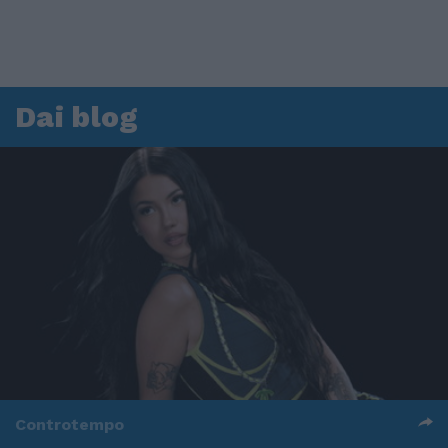
Dai blog
Controtempo