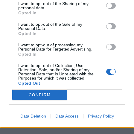
I want to opt-out of the Sharing of my
personal data.
Opted In
I want to opt-out of the Sale of my
Personal Data.
Opted In
I want to opt-out of processing my
Personal Data for Targeted Advertising.
Opted In
I want to opt-out of Collection, Use,
Retention, Sale, and/or Sharing of my
Personal Data that Is Unrelated with the
Purposes for which it was collected.
Opted Out
CONFIRM
Data Deletion
Data Access
Privacy Policy