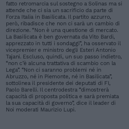
fatto retromarcia sul sostegno a Solinas ma si
attende che ci sia un sacrificio da parte di
Forza Italia in Basilicata. Il partito azzurro,
però, ribadisce che non ci sarà un cambio di
direzione. “Non è una questione di mercato.
La Basilicata è ben governata da Vito Bardi,
apprezzato in tutti i sondaggi”, ha osservato il
vicepremier e ministro degli Esteri Antonio
Tajani. Escluso, quindi, un suo passo indietro,
“non c’è alcuna trattativa di scambio con la
Lega”. “Non ci saranno problemi né in
Abruzzo, né in Piemonte, né in Basilicata”,
sottolinea il presidente dei deputati di FI,
Paolo Barelli. Il centrodestra “dimostrerà
capacità di proposta politica e sarà premiata
la sua capacità di governo”, dice il leader di
Noi moderati Maurizio Lupi.