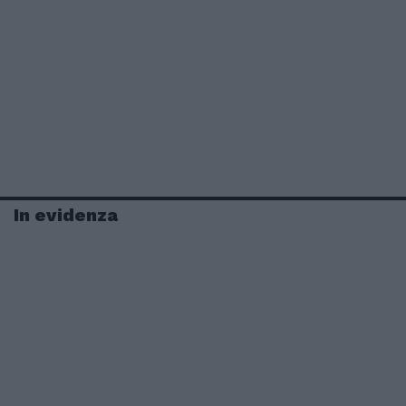
In evidenza