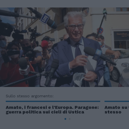
Sullo stesso argomento:
Amato, i francesi e l'Europa. Paragone:
Amato su 
guerra politica sui cieli di Ustica
stesso