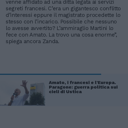
venne affidato ad una ditta legata ai servizi
segreti francesi. C’era un gigantesco conflitto
d’interessi eppure il magistrato procedette lo
stesso con l’incarico. Possibile che nessuno
lo avesse avvertito? L’ammiraglio Martini lo
fece con Amato. La trovo una cosa enorme”,
spiega ancora Zanda.
Amato, i francesi e l'Europa.
Paragone: guerra politica sui
cieli di Ustica