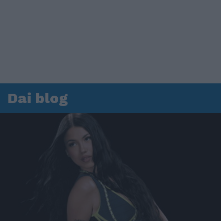
Dai blog