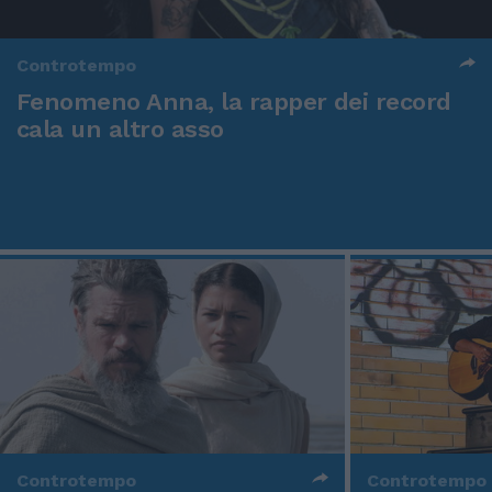
Controtempo
Fenomeno Anna, la rapper dei record
cala un altro asso
Controtempo
Controtempo