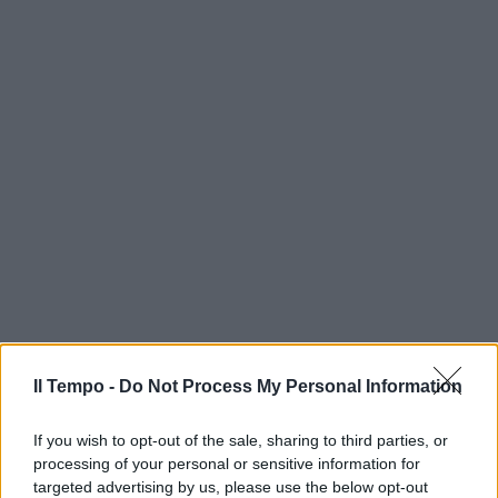
Il Tempo -
Do Not Process My Personal Information
If you wish to opt-out of the sale, sharing to third parties, or
processing of your personal or sensitive information for
targeted advertising by us, please use the below opt-out