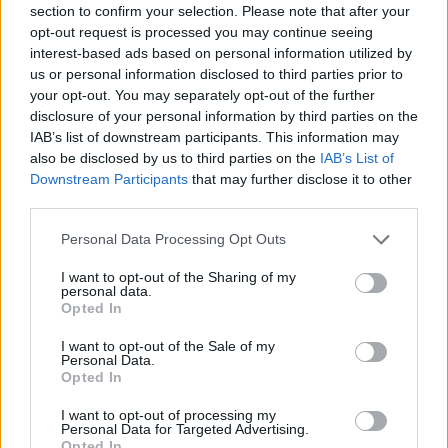
section to confirm your selection. Please note that after your
opt-out request is processed you may continue seeing
interest-based ads based on personal information utilized by
us or personal information disclosed to third parties prior to
your opt-out. You may separately opt-out of the further
disclosure of your personal information by third parties on the
IAB’s list of downstream participants. This information may
also be disclosed by us to third parties on the
IAB’s List of
Downstream Participants
that may further disclose it to other
third parties.
Personal Data Processing Opt Outs
I want to opt-out of the Sharing of my
personal data.
Opted In
I want to opt-out of the Sale of my
Personal Data.
Opted In
I want to opt-out of processing my
Personal Data for Targeted Advertising.
Opted In