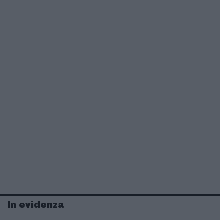
In evidenza