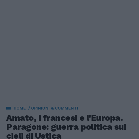
HOME
OPINIONI & COMMENTI
Amato, i francesi e l'Europa.
Paragone: guerra politica sui
cieli di Ustica