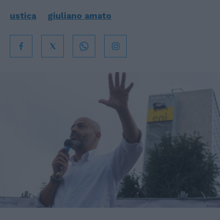
ustica
giuliano amato