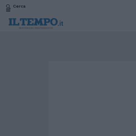
Cerca