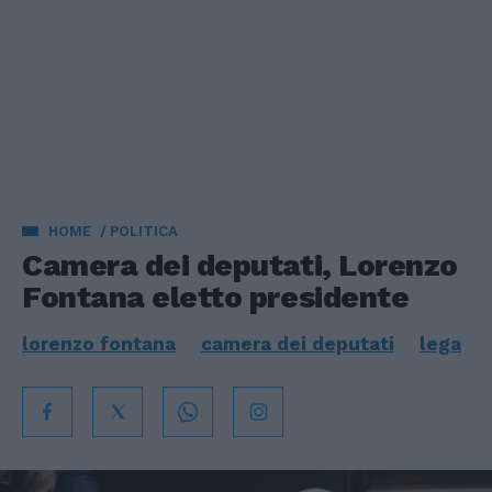
HOME
POLITICA
Camera dei deputati, Lorenzo
Fontana eletto presidente
lorenzo fontana
camera dei deputati
lega