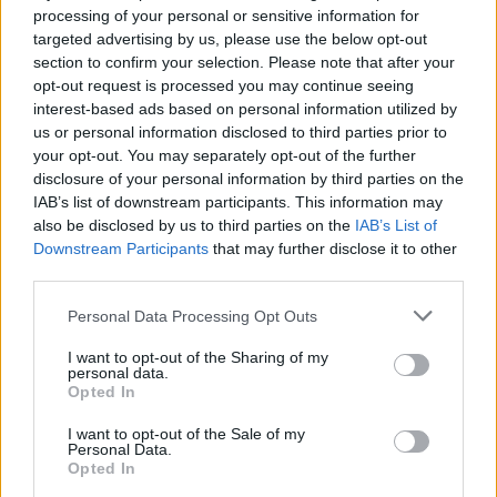
processing of your personal or sensitive information for
targeted advertising by us, please use the below opt-out
section to confirm your selection. Please note that after your
opt-out request is processed you may continue seeing
interest-based ads based on personal information utilized by
us or personal information disclosed to third parties prior to
your opt-out. You may separately opt-out of the further
disclosure of your personal information by third parties on the
IAB’s list of downstream participants. This information may
also be disclosed by us to third parties on the
IAB’s List of
Downstream Participants
that may further disclose it to other
third parties.
Personal Data Processing Opt Outs
I want to opt-out of the Sharing of my
personal data.
Opted In
I want to opt-out of the Sale of my
Personal Data.
In evidenza
Opted In