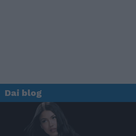
Dai blog