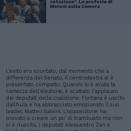
votazione". La profezia di
Meloni sulla Camera
L'esito era scontato, dal momento che a
differenza del Senato, il centrodestra si è
presentato compatto. Quando si è avuta la
certezza dell'elezione, è scattato l'applauso
dei deputati della coalizione. Fontana è uscito
dall'Aula e ha abbracciato emozionato il suo
leader, Matteo Salvini. L'opposizione ha
provato a creare un po' di trambusto ma non
ci è riuscita. I deputati Alessandro Zan e