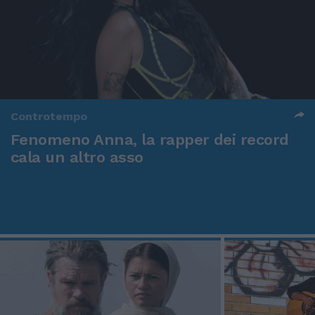
Controtempo
Fenomeno Anna, la rapper dei record
cala un altro asso