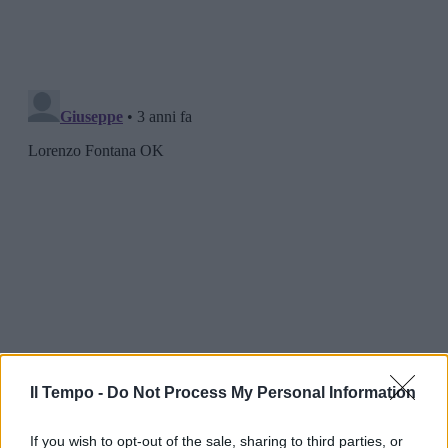
Il Tempo -
Do Not Process My Personal Information
If you wish to opt-out of the sale, sharing to third parties, or