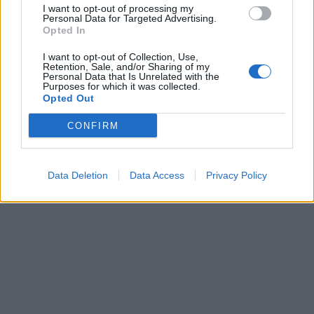
I want to opt-out of processing my
Personal Data for Targeted Advertising.
Opted In
I want to opt-out of Collection, Use,
Retention, Sale, and/or Sharing of my
Personal Data that Is Unrelated with the
Purposes for which it was collected.
Opted Out
CONFIRM
Data Deletion
Data Access
Privacy Policy