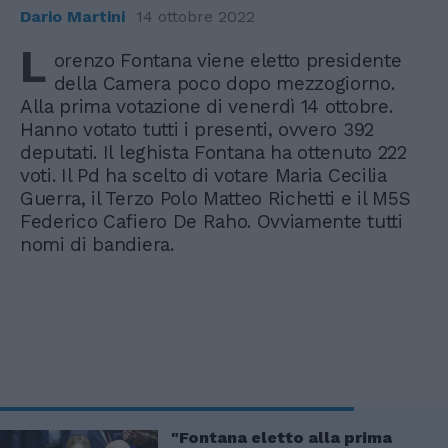
Dario Martini
14 ottobre 2022
L
orenzo Fontana viene eletto presidente
della Camera poco dopo mezzogiorno.
Alla prima votazione di venerdì 14 ottobre.
Hanno votato tutti i presenti, ovvero 392
deputati. Il leghista Fontana ha ottenuto 222
voti. Il Pd ha scelto di votare Maria Cecilia
Guerra, il Terzo Polo Matteo Richetti e il M5S
Federico Cafiero De Raho. Ovviamente tutti
nomi di bandiera.
"Fontana eletto alla prima