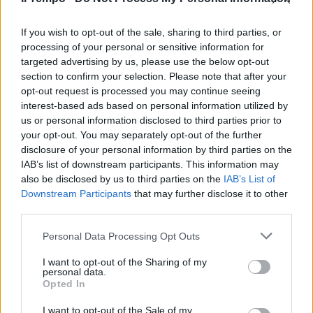
If you wish to opt-out of the sale, sharing to third parties, or
processing of your personal or sensitive information for
targeted advertising by us, please use the below opt-out
section to confirm your selection. Please note that after your
opt-out request is processed you may continue seeing
interest-based ads based on personal information utilized by
us or personal information disclosed to third parties prior to
your opt-out. You may separately opt-out of the further
disclosure of your personal information by third parties on the
IAB’s list of downstream participants. This information may
also be disclosed by us to third parties on the
IAB’s List of
Downstream Participants
that may further disclose it to other
third parties.
Personal Data Processing Opt Outs
I want to opt-out of the Sharing of my
personal data.
Opted In
I want to opt-out of the Sale of my