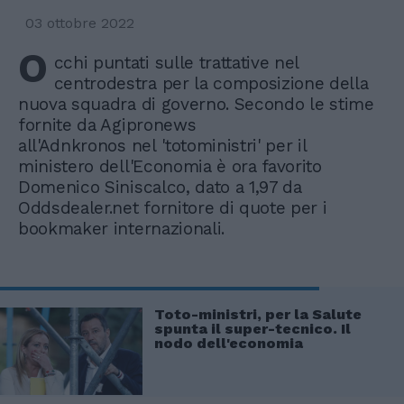
03 ottobre 2022
O
cchi puntati sulle trattative nel
centrodestra per la composizione della
nuova squadra di governo. Secondo le stime
fornite da Agipronews
all'Adnkronos nel 'totoministri' per il
ministero dell'Economia è ora favorito
Domenico Siniscalco, dato a 1,97 da
Oddsdealer.net fornitore di quote per i
bookmaker internazionali.
Toto-ministri, per la Salute
spunta il super-tecnico. Il
nodo dell'economia