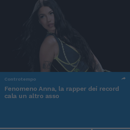
Controtempo
Fenomeno Anna, la rapper dei record
cala un altro asso