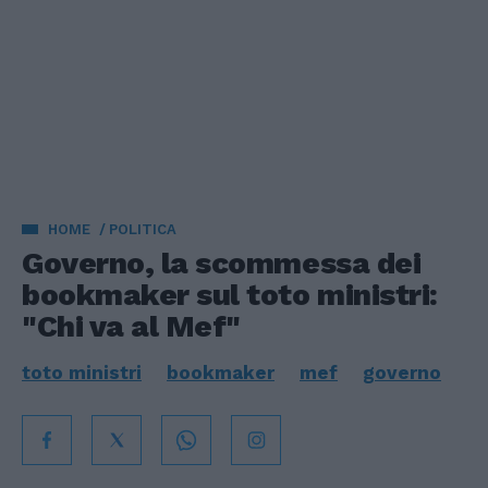
HOME
POLITICA
Governo, la scommessa dei
bookmaker sul toto ministri:
"Chi va al Mef"
toto ministri
bookmaker
mef
governo