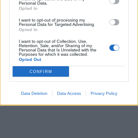
Personal Data.
Opted In
I want to opt-out of processing my
Personal Data for Targeted Advertising.
In evidenza
Opted In
I want to opt-out of Collection, Use,
Retention, Sale, and/or Sharing of my
Personal Data that Is Unrelated with the
Purposes for which it was collected.
Opted Out
CONFIRM
Data Deletion
Data Access
Privacy Policy