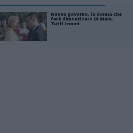
Nuovo governo, la donna che
farà dimenticare Di Maio.
Tutti i nomi