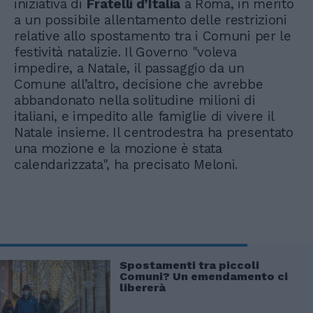
iniziativa di
Fratelli d’Italia
a Roma, in merito
a un possibile allentamento delle restrizioni
relative allo spostamento tra i Comuni per le
festività natalizie. Il Governo "voleva
impedire, a Natale, il passaggio da un
Comune all’altro, decisione che avrebbe
abbandonato nella solitudine milioni di
italiani, e impedito alle famiglie di vivere il
Natale insieme. Il centrodestra ha presentato
una mozione e la mozione è stata
calendarizzata", ha precisato Meloni.
Spostamenti tra piccoli
Comuni? Un emendamento ci
libererà