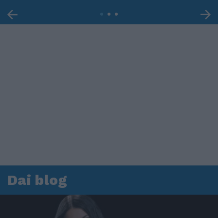
Dai blog