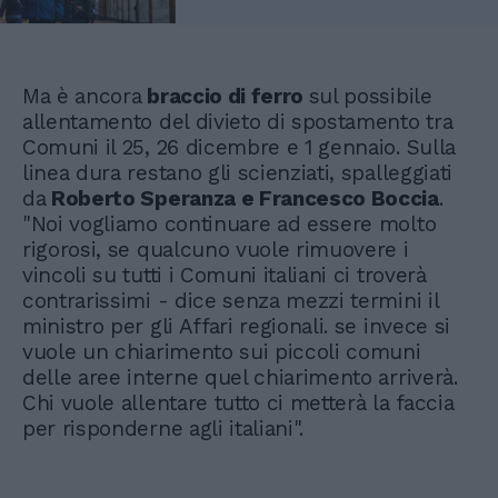
Ma è ancora
braccio di ferro
sul possibile
allentamento del divieto di spostamento tra
Comuni il 25, 26 dicembre e 1 gennaio. Sulla
linea dura restano gli scienziati, spalleggiati
da
Roberto Speranza e Francesco Boccia
.
"Noi vogliamo continuare ad essere molto
rigorosi, se qualcuno vuole rimuovere i
vincoli su tutti i Comuni italiani ci troverà
contrarissimi - dice senza mezzi termini il
ministro per gli Affari regionali. se invece si
vuole un chiarimento sui piccoli comuni
delle aree interne quel chiarimento arriverà.
Chi vuole allentare tutto ci metterà la faccia
per risponderne agli italiani".