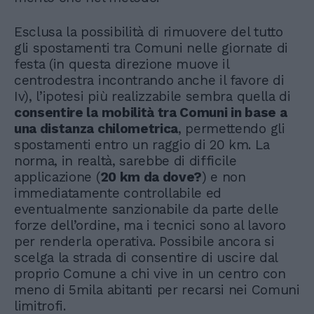
Esclusa la possibilità di rimuovere del tutto
gli spostamenti tra Comuni nelle giornate di
festa (in questa direzione muove il
centrodestra incontrando anche il favore di
Iv), l’ipotesi più realizzabile sembra quella di
consentire la mobilità tra Comuni in base a
una distanza chilometrica
, permettendo gli
spostamenti entro un raggio di 20 km. La
norma, in realtà, sarebbe di difficile
applicazione (
20 km da dove?
) e non
immediatamente controllabile ed
eventualmente sanzionabile da parte delle
forze dell’ordine, ma i tecnici sono al lavoro
per renderla operativa. Possibile ancora si
scelga la strada di consentire di uscire dal
proprio Comune a chi vive in un centro con
meno di 5mila abitanti per recarsi nei Comuni
limitrofi.