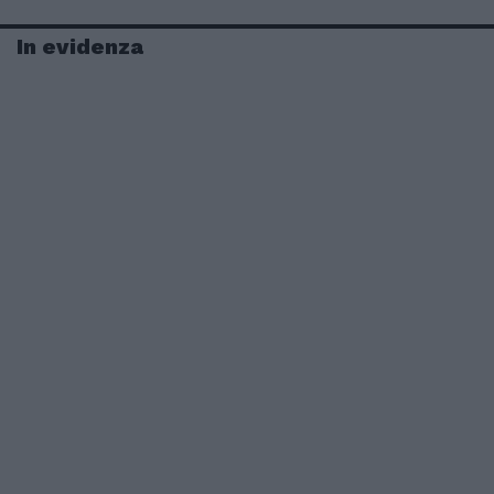
In evidenza