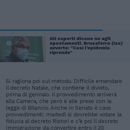
Gli esperti dicono no agli
spostamenti. Brusaferro (Iss)
avverte: "Così l'epidemia
riprende"
Si ragiona poi sul metodo. Difficile emendare
il decreto Natale, che contiene il divieto,
prima di gennaio. Il provvedimento arriverà
alla Camera, che però è alle prese con la
legge di Bilancio. Anche in Senato è caos
provvedimenti: martedì si dovrebbe votare la
fiducia al decreto Ristori e c’è poi il decreto
Immigrazione da convertire entro il 20