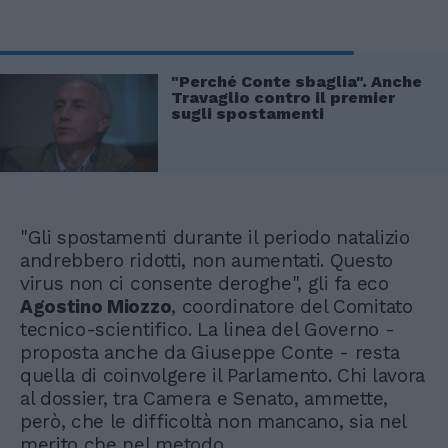
"Perché Conte sbaglia". Anche
Travaglio contro il premier
sugli spostamenti
"Gli spostamenti durante il periodo natalizio
andrebbero ridotti, non aumentati. Questo
virus non ci consente deroghe", gli fa eco
Agostino Miozzo
, coordinatore del Comitato
tecnico-scientifico. La linea del Governo -
proposta anche da Giuseppe Conte - resta
quella di coinvolgere il Parlamento. Chi lavora
al dossier, tra Camera e Senato, ammette,
però, che le difficoltà non mancano, sia nel
merito che nel metodo.