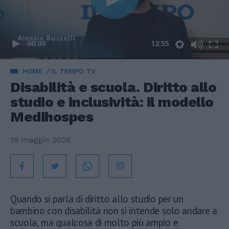
00:00
12:55
HOME
IL TEMPO TV
Disabilità e scuola. Diritto allo
studio e inclusività: il modello
Medihospes
19 maggio 2026
Quando si parla di diritto allo studio per un
bambino con disabilità non si intende solo andare a
scuola, ma qualcosa di molto più ampio e