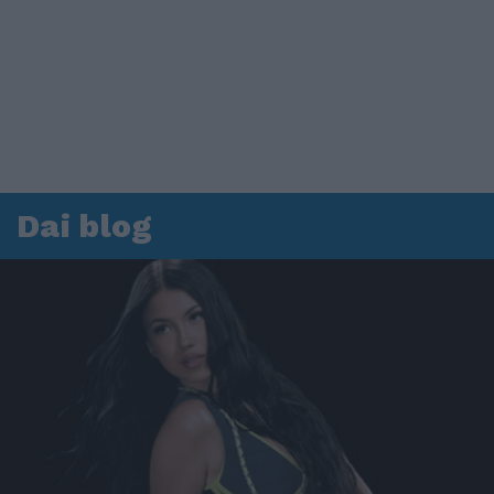
Dai blog