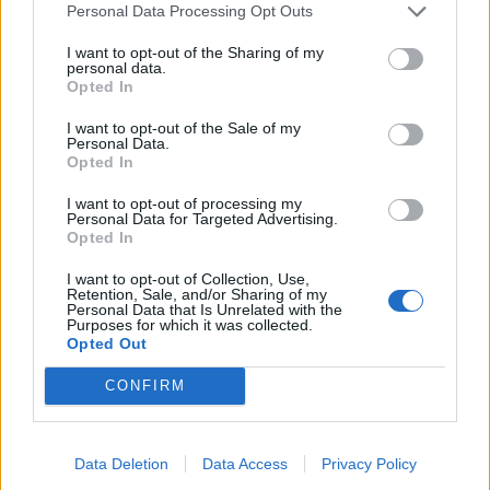
Personal Data Processing Opt Outs
I want to opt-out of the Sharing of my
personal data.
Opted In
I want to opt-out of the Sale of my
Personal Data.
Opted In
I want to opt-out of processing my
Personal Data for Targeted Advertising.
Opted In
I want to opt-out of Collection, Use,
Retention, Sale, and/or Sharing of my
Personal Data that Is Unrelated with the
Purposes for which it was collected.
Opted Out
In evidenza
CONFIRM
Data Deletion
Data Access
Privacy Policy