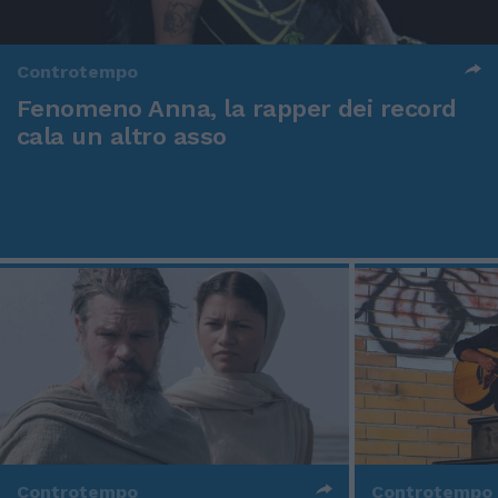
Controtempo
Fenomeno Anna, la rapper dei record
cala un altro asso
Controtempo
Controtempo