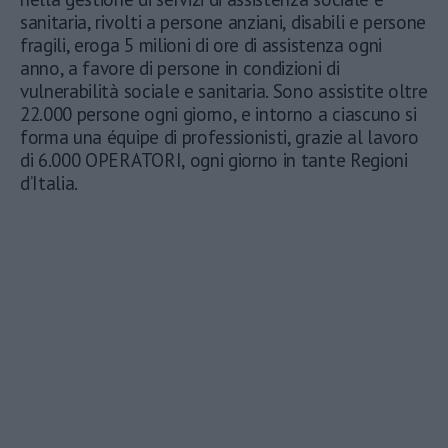
sanitaria, rivolti a persone anziani, disabili e persone
fragili, eroga 5 milioni di ore di assistenza ogni
anno, a favore di persone in condizioni di
vulnerabilità sociale e sanitaria. Sono assistite oltre
22.000 persone ogni giorno, e intorno a ciascuno si
forma una équipe di professionisti, grazie al lavoro
di 6.000 OPERATORI, ogni giorno in tante Regioni
d’Italia.