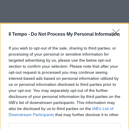
Il Tempo -
Do Not Process My Personal Information
If you wish to opt-out of the sale, sharing to third parties, or
processing of your personal or sensitive information for
targeted advertising by us, please use the below opt-out
section to confirm your selection. Please note that after your
opt-out request is processed you may continue seeing
interest-based ads based on personal information utilized by
us or personal information disclosed to third parties prior to
your opt-out. You may separately opt-out of the further
disclosure of your personal information by third parties on the
IAB’s list of downstream participants. This information may
also be disclosed by us to third parties on the
IAB’s List of
Downstream Participants
that may further disclose it to other
third parties.