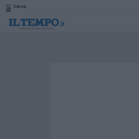
Cerca