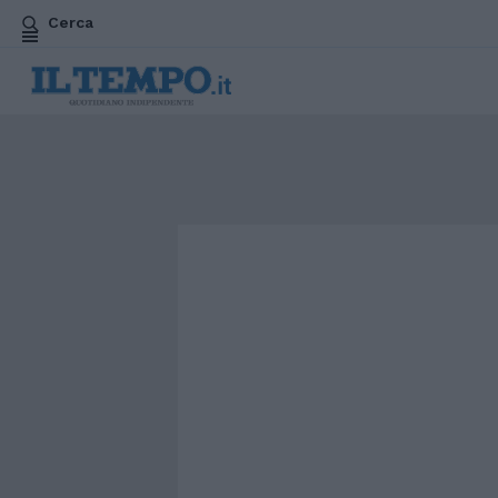
Cerca