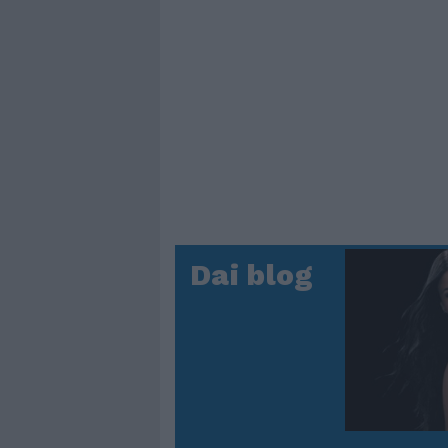
Dai blog