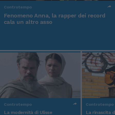
Controtempo
Fenomeno Anna, la rapper dei record
cala un altro asso
Controtempo
Controtempo
La modernità di Ulisse
La rinascita 