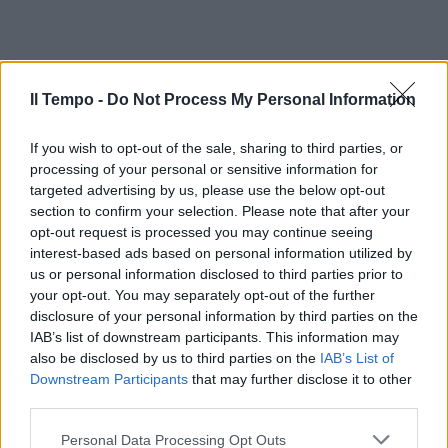
Il Tempo -
Do Not Process My Personal Information
If you wish to opt-out of the sale, sharing to third parties, or
processing of your personal or sensitive information for
targeted advertising by us, please use the below opt-out
section to confirm your selection. Please note that after your
opt-out request is processed you may continue seeing
interest-based ads based on personal information utilized by
us or personal information disclosed to third parties prior to
your opt-out. You may separately opt-out of the further
disclosure of your personal information by third parties on the
IAB’s list of downstream participants. This information may
also be disclosed by us to third parties on the
IAB’s List of
Downstream Participants
that may further disclose it to other
third parties.
Personal Data Processing Opt Outs