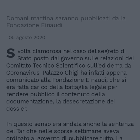
Domani mattina saranno pubblicati dalla
Fondazione Einaudi
05 agosto 2020
S
volta clamorosa nel caso del segreto di
Stato posto dal governo sulle relazioni del
Comitato Tecnico Scientifico sull'edidema da
Coronavirus. Palazzo Chigi ha infatti appena
comunicato alla Fondazione Einaudi, che si
era fatta carico della battaglia legale per
rendere pubblico il contenuto della
documentazione, la desecretazione dei
dossier.
In questo senso era andata anche la sentenza
del Tar che nelle scorse settimane aveva
ordinato al governo di pubblicare tutto. La