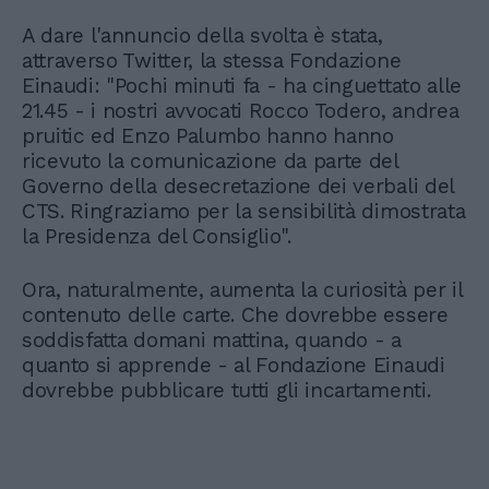
A dare l'annuncio della svolta è stata,
attraverso Twitter, la stessa Fondazione
Einaudi: "Pochi minuti fa - ha cinguettato alle
21.45 - i nostri avvocati Rocco Todero, andrea
pruitic ed Enzo Palumbo hanno hanno
ricevuto la comunicazione da parte del
Governo della desecretazione dei verbali del
CTS. Ringraziamo per la sensibilità dimostrata
la Presidenza del Consiglio".
Ora, naturalmente, aumenta la curiosità per il
contenuto delle carte. Che dovrebbe essere
soddisfatta domani mattina, quando - a
quanto si apprende - al Fondazione Einaudi
dovrebbe pubblicare tutti gli incartamenti.