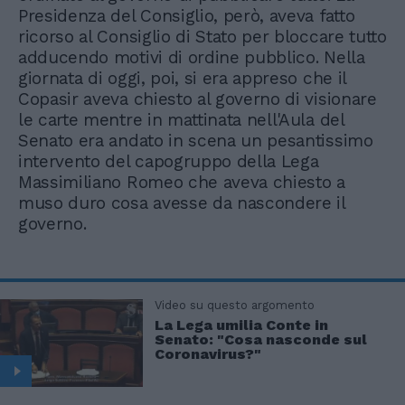
Presidenza del Consiglio, però, aveva fatto
ricorso al Consiglio di Stato per bloccare tutto
adducendo motivi di ordine pubblico. Nella
giornata di oggi, poi, si era appreso che il
Copasir aveva chiesto al governo di visionare
le carte mentre in mattinata nell'Aula del
Senato era andato in scena un pesantissimo
intervento del capogruppo della Lega
Massimiliano Romeo che aveva chiesto a
muso duro cosa avesse da nascondere il
governo.
Video su questo argomento
La Lega umilia Conte in
Senato: "Cosa nasconde sul
Coronavirus?"