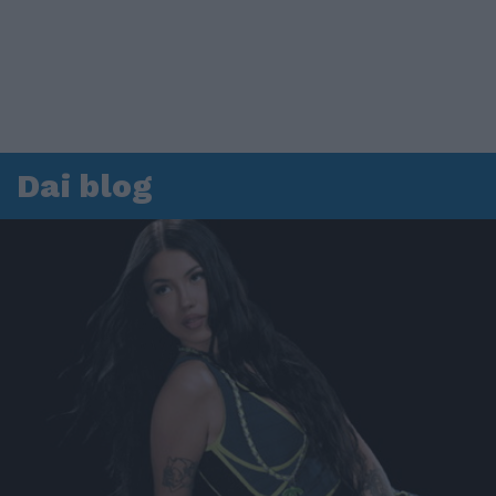
Dai blog