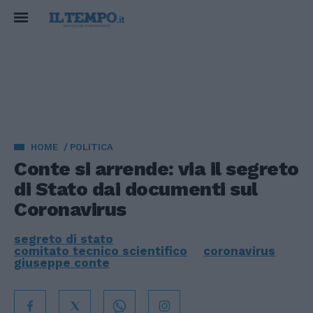
HOME
POLITICA
Conte si arrende: via il segreto
di Stato dai documenti sul
Coronavirus
segreto di stato
comitato tecnico scientifico
coronavirus
giuseppe conte