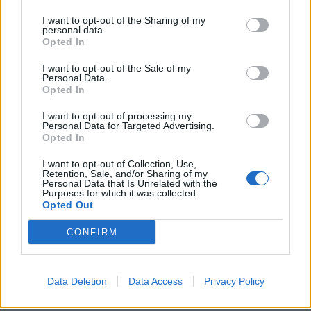
I want to opt-out of the Sharing of my
personal data.
Opted In
I want to opt-out of the Sale of my
Personal Data.
Opted In
I want to opt-out of processing my
Personal Data for Targeted Advertising.
Opted In
I want to opt-out of Collection, Use,
Retention, Sale, and/or Sharing of my
Personal Data that Is Unrelated with the
Purposes for which it was collected.
In evidenza
Opted Out
CONFIRM
Data Deletion
Data Access
Privacy Policy