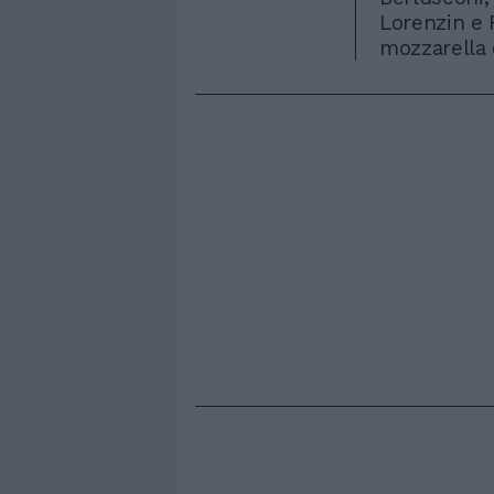
Lorenzin e 
mozzarella 