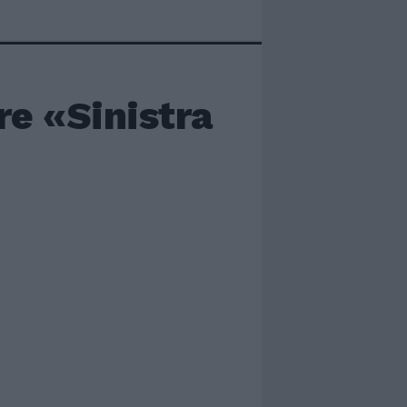
bre «Sinistra