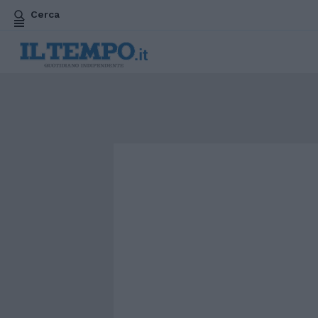
Cerca