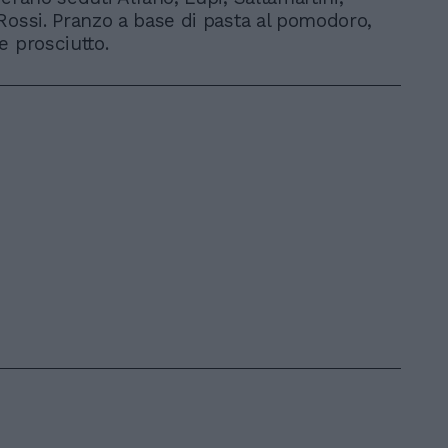
Rossi. Pranzo a base di pasta al pomodoro,
e prosciutto.