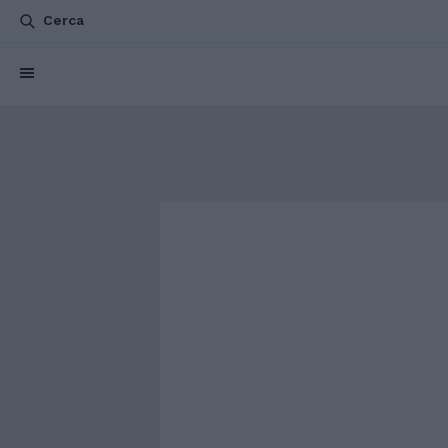
Cerca