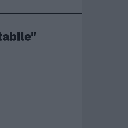
tabile"