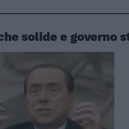
he solide e governo s