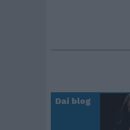
Dai blog